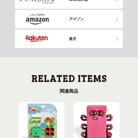
アマゾン
楽天
関連商品