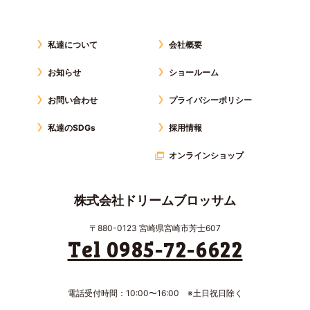
私達について
会社概要
お知らせ
ショールーム
お問い合わせ
プライバシーポリシー
私達のSDGs
採用情報
オンラインショップ
株式会社ドリームブロッサム
〒880-0123 宮崎県宮崎市芳士607
Tel 0985-72-6622
電話受付時間：10:00〜16:00 ※土日祝日除く