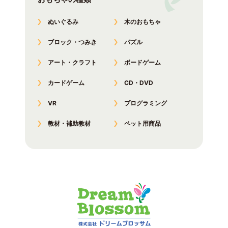
ぬいぐるみ
木のおもちゃ
ブロック・つみき
パズル
アート・クラフト
ボードゲーム
カードゲーム
CD・DVD
VR
プログラミング
教材・補助教材
ペット用商品