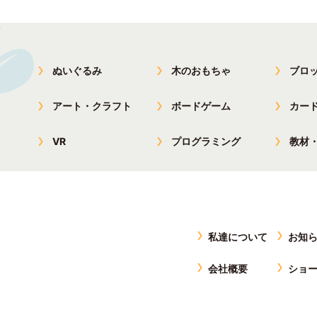
ぬいぐるみ
木のおもちゃ
ブロ
アート・クラフト
ボードゲーム
カー
VR
プログラミング
教材
私達について
お知
会社概要
ショ