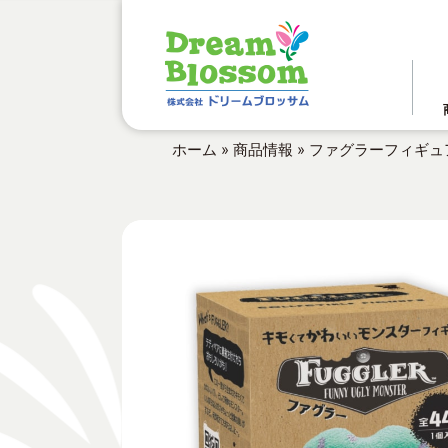
ホーム
»
商品情報
»
ファグラーフィギュ