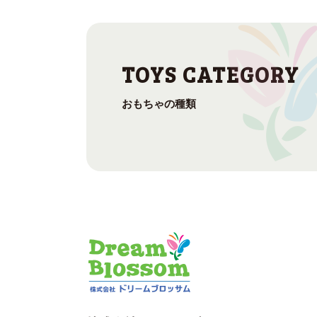
おもちゃの種類