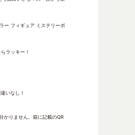
ー フィギュア ミステリーボ
たらラッキー！
間違いなし！
分かりません。箱に記載のQR