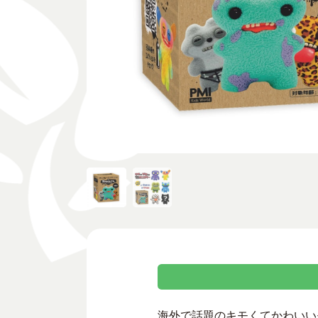
海外で話題のキモくてかわいいモ