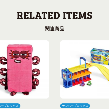
関連商品
バーブロックス
ナンバーブロックス