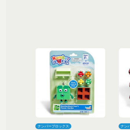
ナンバーブロックス
ナン