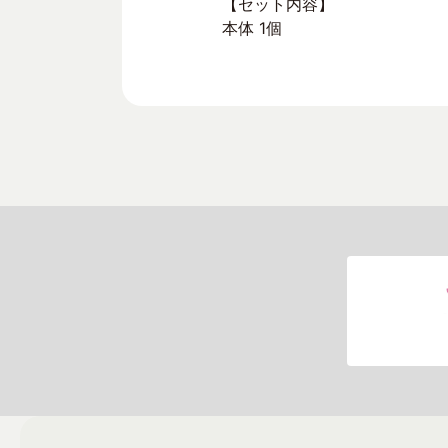
【セット内容】
本体 1個