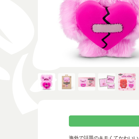
海外で話題のキモくてかわいいモ