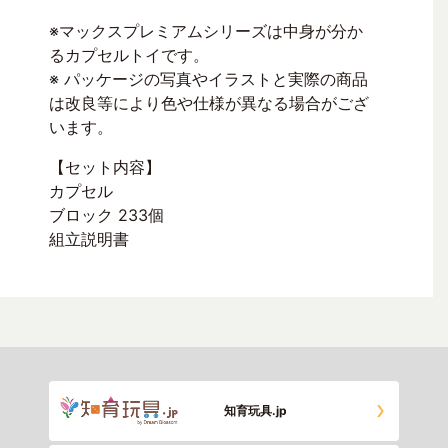
※マックスプレミアムシリーズは中身が分か
るカプセルトイです。
※ パッケージの写真やイラストと実際の商品
は改良等により色や仕様が異なる場合がござ
います。
【セット内容】
カプセル
ブロック 233個
組立説明書
知育玩具.jp