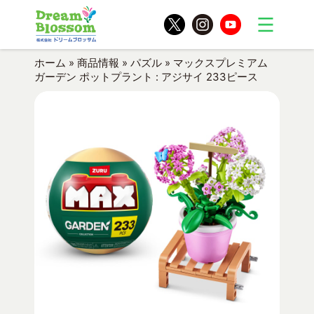
ホーム
»
商品情報
»
パズル
»
マックスプレミアム
ガーデン ポットプラント : アジサイ 233ピース