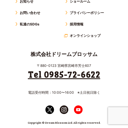
お知らせ
ショールーム
お問い合わせ
プライバシーポリシー
私達のSDGs
採用情報
オンラインショップ
株式会社ドリームブロッサム
〒880-0123 宮崎県宮崎市芳士607
Tel 0985-72-6622
電話受付時間：10:00〜16:00 ※土日祝日除く
Copyright © Dream Blossom Ltd. All rights reserved.