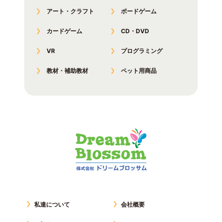
アート・クラフト
ボードゲーム
カードゲーム
CD・DVD
VR
プログラミング
教材・補助教材
ペット用商品
私達について
会社概要