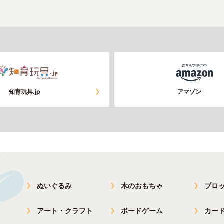
知育玩具.jp
アマゾン
ぬいぐるみ
木のおもちゃ
ブロ
アート・クラフト
ボードゲーム
カー