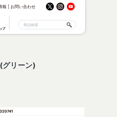
情報
|
お問い合わせ
ップ
(グリーン)
020741