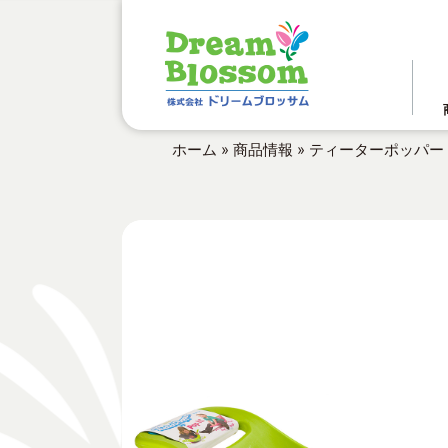
ホーム
»
商品情報
»
ティーターポッパー 