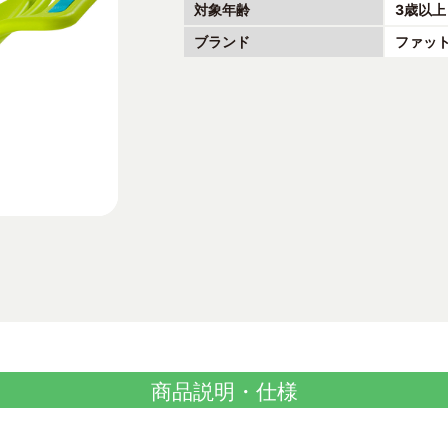
対象年齢
3歳以上
ブランド
ファッ
商品説明・仕様