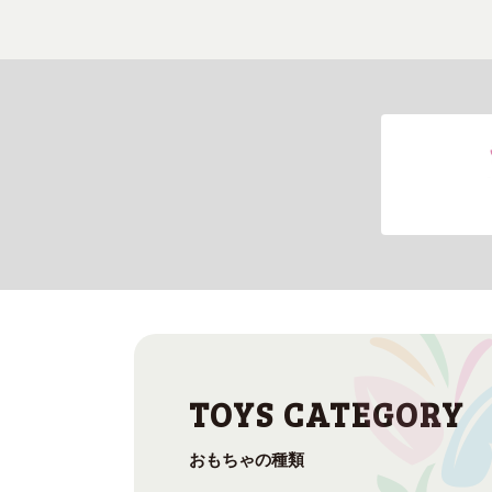
おもちゃの種類