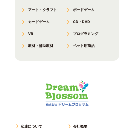
アート・クラフト
ボードゲーム
カードゲーム
CD・DVD
VR
プログラミング
教材・補助教材
ペット用商品
私達について
会社概要