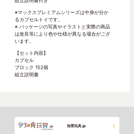
組立説明書付き
※マックスプレミアムシリーズは中身が分か
るカプセルトイです。
※ パッケージの写真やイラストと実際の商品
は改良等により色や仕様が異なる場合がござ
います。
【セット内容】
カプセル
ブロック 152個
組立説明書
知育玩具.jp