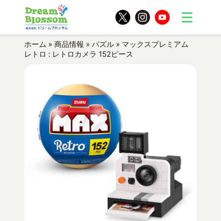
ホーム
»
商品情報
»
パズル
»
マックスプレミアム
レトロ : レトロカメラ 152ピース