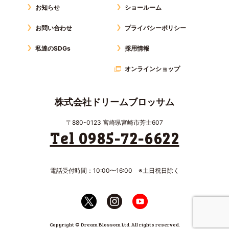
お知らせ
ショールーム
お問い合わせ
プライバシーポリシー
私達のSDGs
採用情報
オンラインショップ
株式会社ドリームブロッサム
〒880-0123 宮崎県宮崎市芳士607
Tel 0985-72-6622
電話受付時間：10:00〜16:00 ※土日祝日除く
Copyright © Dream Blossom Ltd. All rights reserved.