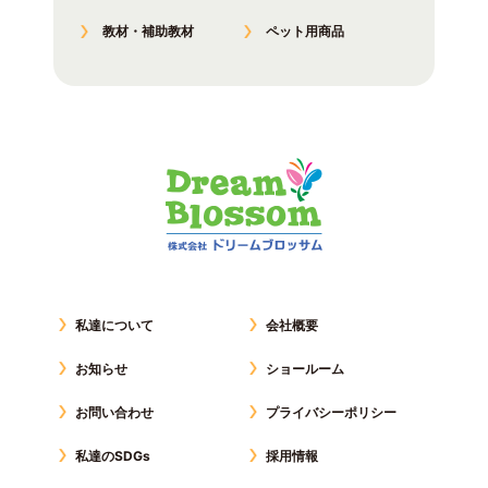
教材・補助教材
ペット用商品
私達について
会社概要
お知らせ
ショールーム
お問い合わせ
プライバシーポリシー
私達のSDGs
採用情報