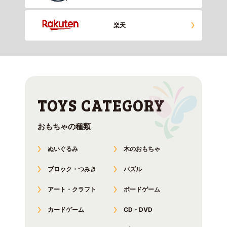
楽天
おもちゃの種類
ぬいぐるみ
木のおもちゃ
ブロック・つみき
パズル
アート・クラフト
ボードゲーム
カードゲーム
CD・DVD