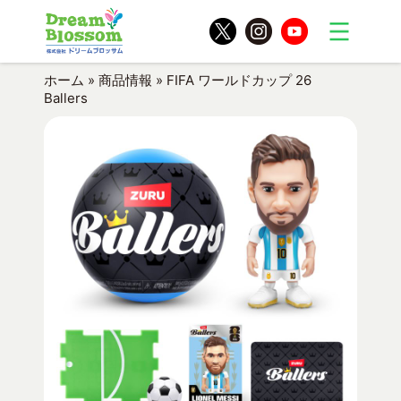
ホーム
»
商品情報
»
FIFA ワールドカップ 26
Ballers