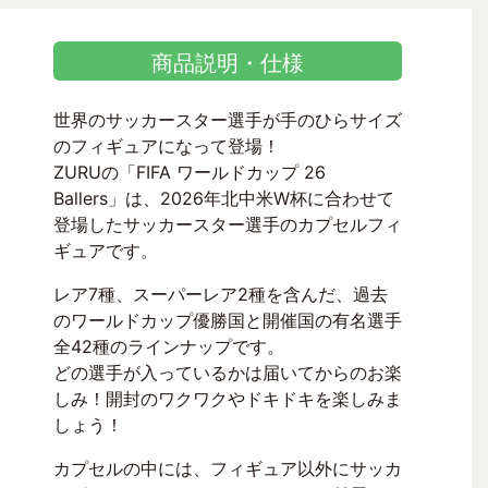
商品説明・仕様
世界のサッカースター選手が手のひらサイズ
のフィギュアになって登場！
ZURUの「FIFA ワールドカップ 26
Ballers」は、2026年北中米W杯に合わせて
登場したサッカースター選手のカプセルフィ
ギュアです。
レア7種、スーパーレア2種を含んだ、過去
のワールドカップ優勝国と開催国の有名選手
全42種のラインナップです。
どの選手が入っているかは届いてからのお楽
しみ！開封のワクワクやドキドキを楽しみま
しょう！
カプセルの中には、フィギュア以外にサッカ