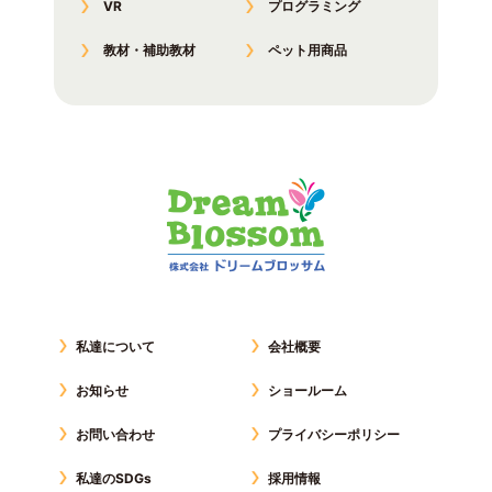
VR
プログラミング
教材・補助教材
ペット用商品
私達について
会社概要
お知らせ
ショールーム
お問い合わせ
プライバシーポリシー
私達のSDGs
採用情報