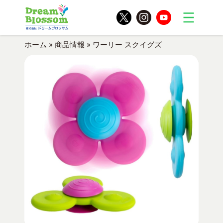
ホーム
»
商品情報
»
ワーリー スクイグズ