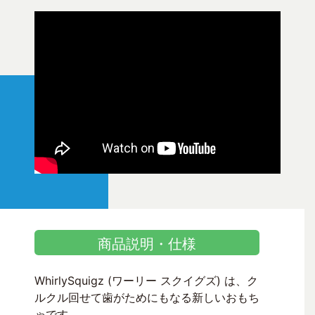
商品説明・仕様
WhirlySquigz (ワーリー スクイグズ) は、ク
ルクル回せて歯がためにもなる新しいおもち
ゃです。