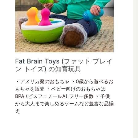
Fat Brain Toys (ファット ブレイ
ン トイズ) の知育玩具
・アメリカ発のおもちゃ ・0歳から遊べるお
もちゃを販売 ・ベビー向けのおもちゃは
BPA (ビスフェノールA) フリー多数 ・子供
から大人まで楽しめるゲームなど豊富な品揃
え