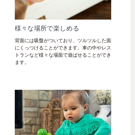
様々な場所で楽しめる
背面には吸盤がついており、ツルツルした面
にくっつけることができます。車の中やレス
トランなど様々な場面で遊ばせることができ
ます。