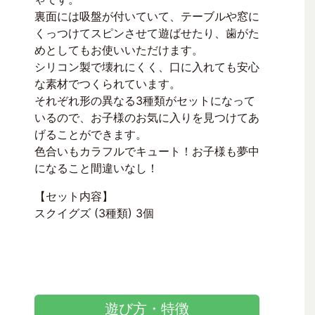
裏面には吸盤が付いていて、テーブルや窓に
くっつけてスピンさせて遊ばせたり、歯がた
めとしてもお使いいただけます。
シリコン製で壊れにくく、口に入れても安心
な素材でつくられています。
それぞれ形の異なる3種類がセットになって
いるので、お子様のお気に入りを見つけてあ
げることができます。
色合いもカラフルでキュート！お子様も夢中
になること間違いなし！
【セット内容】
スクイグズ (3種類) 3個
遊び方・特徴