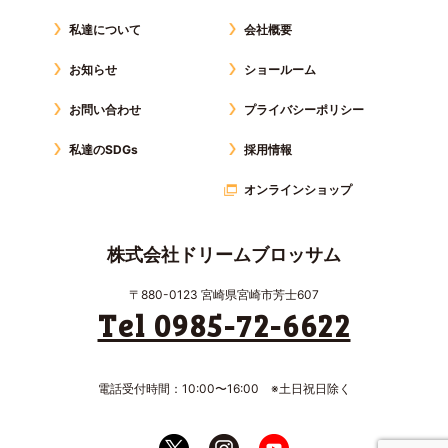
私達について
会社概要
お知らせ
ショールーム
お問い合わせ
プライバシーポリシー
私達のSDGs
採用情報
オンラインショップ
株式会社ドリームブロッサム
〒880-0123 宮崎県宮崎市芳士607
Tel 0985-72-6622
電話受付時間：10:00〜16:00 ※土日祝日除く