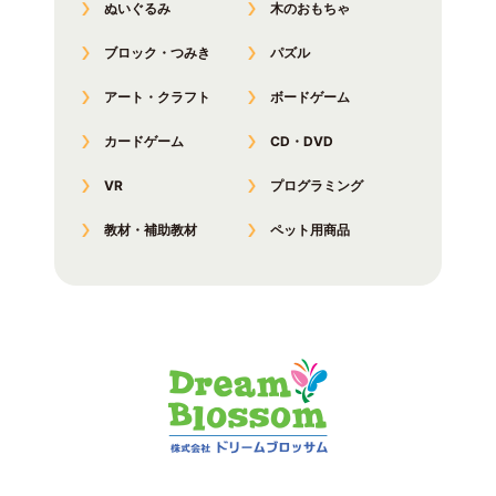
ぬいぐるみ
木のおもちゃ
ブロック・つみき
パズル
アート・クラフト
ボードゲーム
カードゲーム
CD・DVD
VR
プログラミング
教材・補助教材
ペット用商品