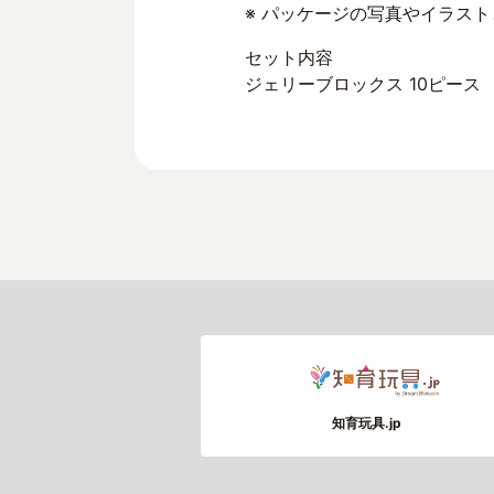
※ パッケージの写真やイラス
セット内容
ジェリーブロックス 10ピース
知育玩具.jp