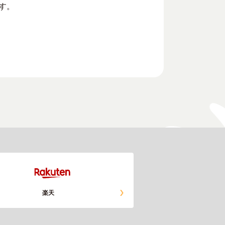
す。
楽天