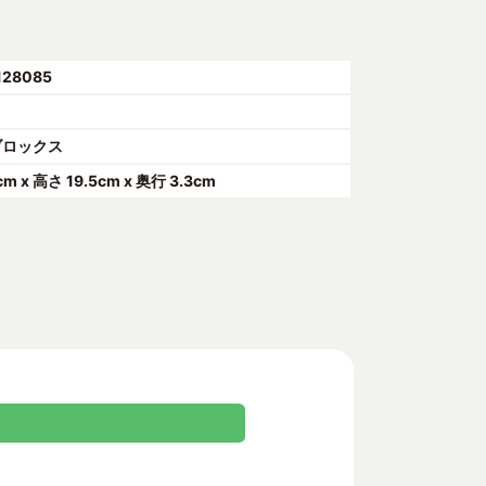
128085
ブロックス
cm x 高さ 19.5cm x 奥行 3.3cm