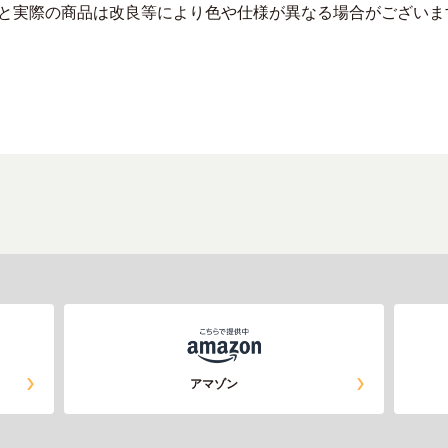
トと実際の商品は改良等により色や仕様が異なる場合がございま
アマゾン