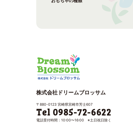
おもちゃの種類
株式会社ドリームブロッサム
〒880-0123 宮崎県宮崎市芳士607
Tel 0985-72-6622
電話受付時間：10:00〜16:00 ※土日祝日除く