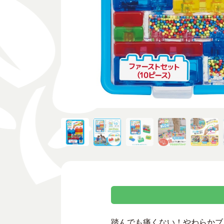
踏んでも痛くない！やわらかブロ