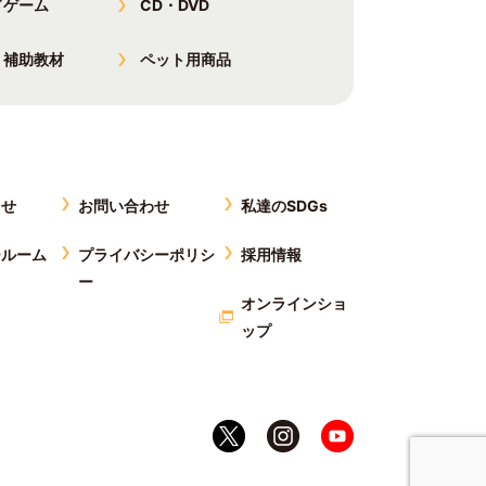
ドゲーム
CD・DVD
・補助教材
ペット用商品
らせ
お問い合わせ
私達のSDGs
ールーム
プライバシーポリシ
採用情報
ー
オンラインショ
ップ