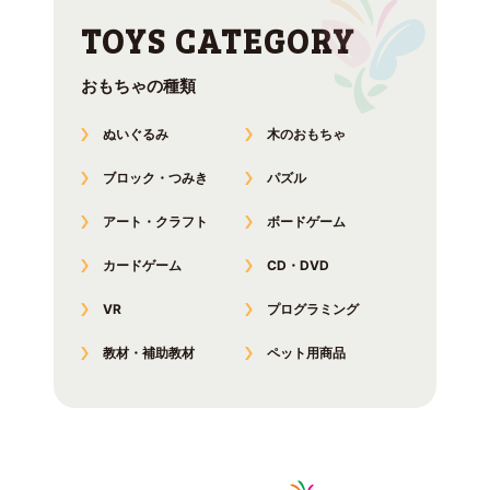
おもちゃの種類
ぬいぐるみ
木のおもちゃ
ブロック・つみき
パズル
アート・クラフト
ボードゲーム
カードゲーム
CD・DVD
VR
プログラミング
教材・補助教材
ペット用商品