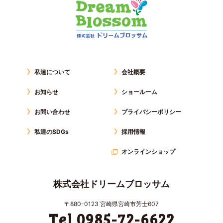
私達について
会社概要
お知らせ
ショールーム
お問い合わせ
プライバシーポリシー
私達のSDGs
採用情報
オンラインショップ
株式会社ドリームブロッサム
〒880-0123 宮崎県宮崎市芳士607
Tel 0985-72-6622