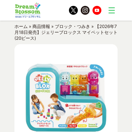
ホーム
»
商品情報
»
ブロック・つみき
»
【2026年7
月18日発売】ジェリーブロックス マイペットセット
(20ピース)