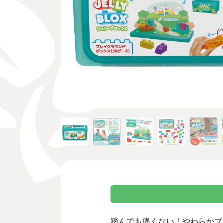
踏んでも痛くない！やわらかブロ