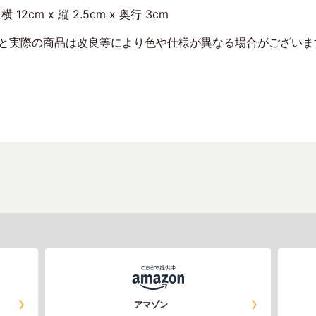
12cm x 縦 2.5cm x 奥行 3cm
トと実際の商品は改良等により色や仕様が異なる場合がございま
アマゾン