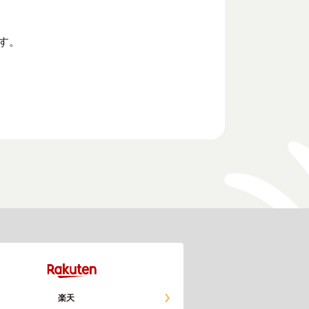
す。
楽天