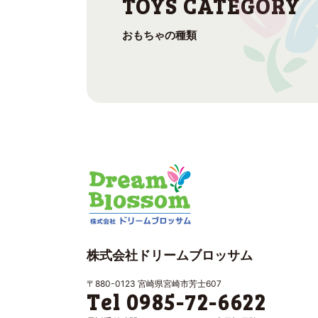
おもちゃの種類
株式会社ドリームブロッサム
〒880-0123 宮崎県宮崎市芳士607
Tel 0985-72-6622