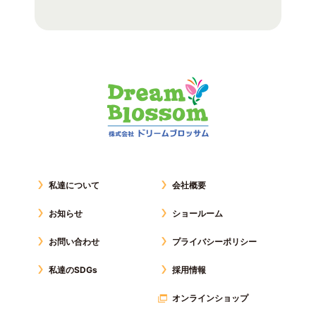
私達について
会社概要
お知らせ
ショールーム
お問い合わせ
プライバシーポリシー
私達のSDGs
採用情報
オンラインショップ