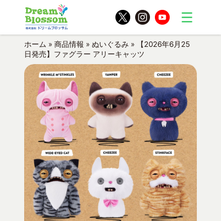
ホーム
»
商品情報
»
ぬいぐるみ
»
【2026年6月25
日発売】ファグラー アリーキャッツ