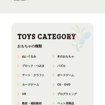
おもちゃの種類
ぬいぐるみ
木のおもちゃ
ブロック・つみき
パズル
アート・クラフト
ボードゲーム
カードゲーム
CD・DVD
VR
プログラミング
教材・補助教材
ペット用商品