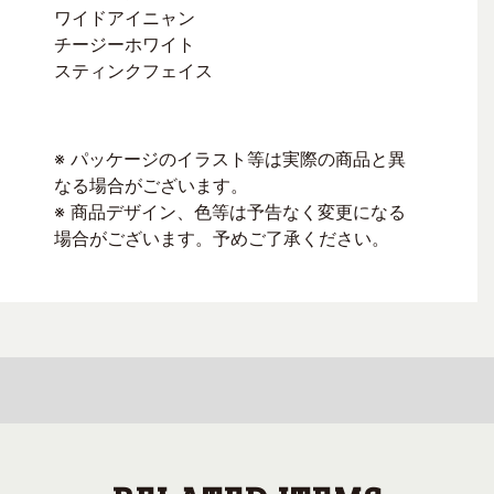
ワイドアイニャン
チージーホワイト
スティンクフェイス
※ パッケージのイラスト等は実際の商品と異
なる場合がございます。
※ 商品デザイン、色等は予告なく変更になる
場合がございます。予めご了承ください。