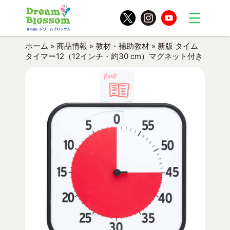
ホーム
»
商品情報
»
教材・補助教材
»
新版 タイム
タイマー12（12インチ・約30 cm）マグネット付き