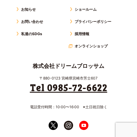
お知らせ
ショールーム
お問い合わせ
プライバシーポリシー
私達のSDGs
採用情報
オンラインショップ
株式会社ドリームブロッサム
〒880-0123 宮崎県宮崎市芳士607
Tel 0985-72-6622
電話受付時間：10:00〜16:00 ※土日祝日除く