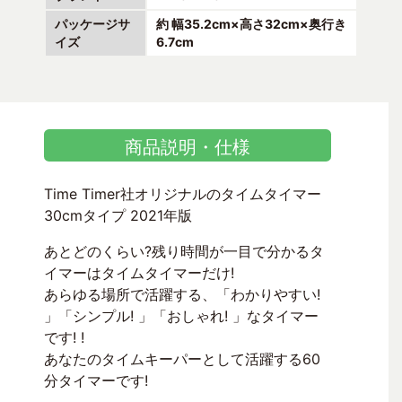
パッケージサ
約 幅35.2cm×高さ32cm×奥行き
イズ
6.7cm
商品説明・仕様
Time Timer社オリジナルのタイムタイマー
30cmタイプ 2021年版
あとどのくらい?残り時間が一目で分かるタ
イマーはタイムタイマーだけ!
あらゆる場所で活躍する、「わかりやすい!
」「シンプル! 」「おしゃれ! 」なタイマー
です! !
あなたのタイムキーパーとして活躍する60
分タイマーです!