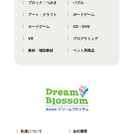
ブロック・つみき
パズル
アート・クラフト
ボードゲーム
カードゲーム
CD・DVD
VR
プログラミング
教材・補助教材
ペット用商品
私達について
会社概要