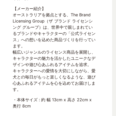
【メーカー紹介】
オーストラリアを拠点とする、The Brand
Licensing Group（ザ ブランド ライセンシ
ング グループ）は、世界中で親しまれてい
るブランドやキャラクターの「公式ライセン
ス」への想いを込めた商品づくりを行ってい
ます。
幅広いジャンルのライセンス商品を展開し、
キャラクターの魅力を活かしたユニークなデ
ザインや遊び心あふれるアイテムを追求。
キャラクターへの愛情を大切にしながら、愛
犬との毎日がもっと楽しくなるような、遊び
心あふれるアイテムを心を込めてお届けしま
す。
・本体サイズ : 約 幅 13cm x 高さ 22cm x
奥行 8cm