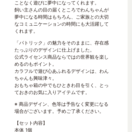
ことなく遊びに夢中になってくれます。
飼い主さんの目の届くところでわんちゃんが
夢中になる時間はもちろん、ご家族との大切
なコミュニケーションの時間にも大活躍して
くれます。
「パトリック」の魅力をそのままに、存在感
たっぷりのデザインに仕上げました。
公式ライセンス商品ならではの世界観を楽し
めるのもポイント。
カラフルで遊び心あふれるデザインは、わん
ちゃんも興味津々。
おもちゃ箱の中でもひときわ目を引く、とっ
ておきのお気に入りアイテムです。
※ 商品デザイン、色等は予告なく変更になる
場合がございます。予めご了承ください。
【セット内容】
本体 1個