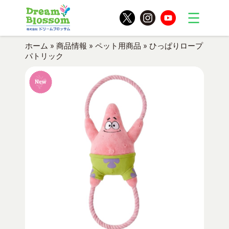
ホーム
»
商品情報
»
ペット用商品
»
ひっぱりロープ
パトリック