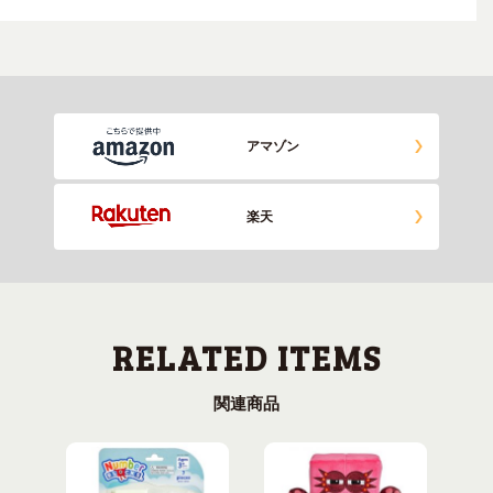
アマゾン
楽天
関連商品