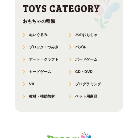
おもちゃの種類
ぬいぐるみ
木のおもちゃ
ブロック・つみき
パズル
アート・クラフト
ボードゲーム
カードゲーム
CD・DVD
VR
プログラミング
教材・補助教材
ペット用商品