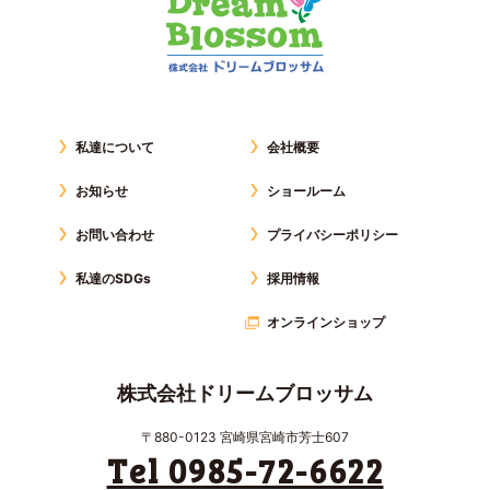
私達について
会社概要
お知らせ
ショールーム
お問い合わせ
プライバシーポリシー
私達のSDGs
採用情報
オンラインショップ
株式会社ドリームブロッサム
〒880-0123 宮崎県宮崎市芳士607
Tel 0985-72-6622