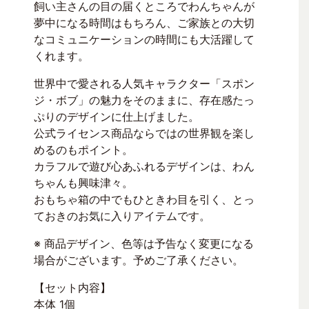
飼い主さんの目の届くところでわんちゃんが
夢中になる時間はもちろん、ご家族との大切
なコミュニケーションの時間にも大活躍して
くれます。
世界中で愛される人気キャラクター「スポン
ジ・ボブ」の魅力をそのままに、存在感たっ
ぷりのデザインに仕上げました。
公式ライセンス商品ならではの世界観を楽し
めるのもポイント。
カラフルで遊び心あふれるデザインは、わん
ちゃんも興味津々。
おもちゃ箱の中でもひときわ目を引く、とっ
ておきのお気に入りアイテムです。
※ 商品デザイン、色等は予告なく変更になる
場合がございます。予めご了承ください。
【セット内容】
本体 1個