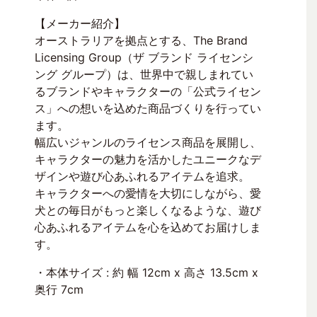
【メーカー紹介】
オーストラリアを拠点とする、The Brand
Licensing Group（ザ ブランド ライセンシ
ング グループ）は、世界中で親しまれてい
るブランドやキャラクターの「公式ライセン
ス」への想いを込めた商品づくりを行ってい
ます。
幅広いジャンルのライセンス商品を展開し、
キャラクターの魅力を活かしたユニークなデ
ザインや遊び心あふれるアイテムを追求。
キャラクターへの愛情を大切にしながら、愛
犬との毎日がもっと楽しくなるような、遊び
心あふれるアイテムを心を込めてお届けしま
す。
・本体サイズ : 約 幅 12cm x 高さ 13.5cm x
奥行 7cm