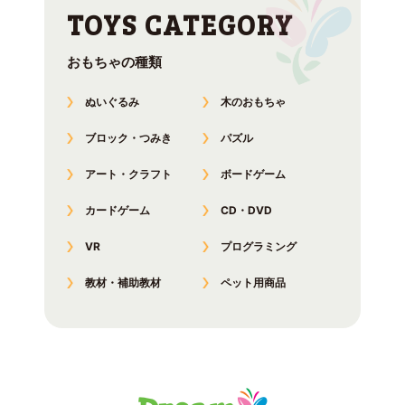
おもちゃの種類
ぬいぐるみ
木のおもちゃ
ブロック・つみき
パズル
アート・クラフト
ボードゲーム
カードゲーム
CD・DVD
VR
プログラミング
教材・補助教材
ペット用商品