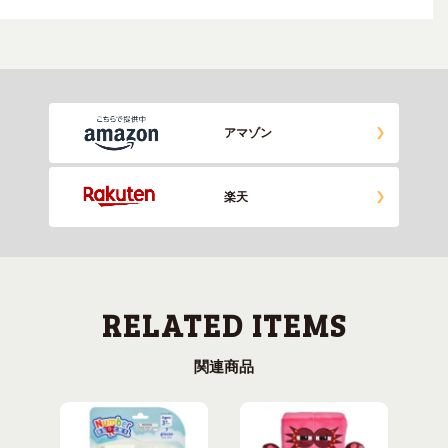
アマゾン
楽天
関連商品