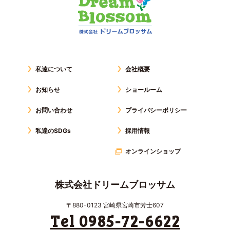
私達について
会社概要
お知らせ
ショールーム
お問い合わせ
プライバシーポリシー
私達のSDGs
採用情報
オンラインショップ
株式会社ドリームブロッサム
〒880-0123 宮崎県宮崎市芳士607
Tel 0985-72-6622