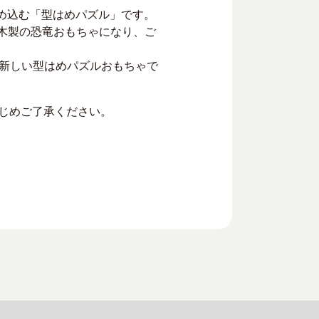
けてはめ込む「型はめパズル」です。
木製の恐竜おもちゃになり、ご
新しい型はめパズルおもちゃで
かじめご了承ください。