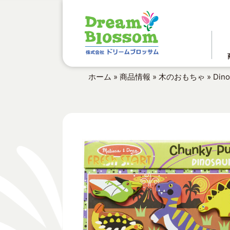
ホーム
»
商品情報
»
木のおもちゃ
»
Din