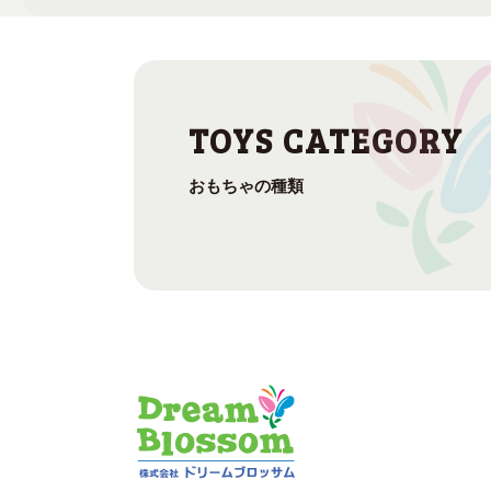
おもちゃの種類