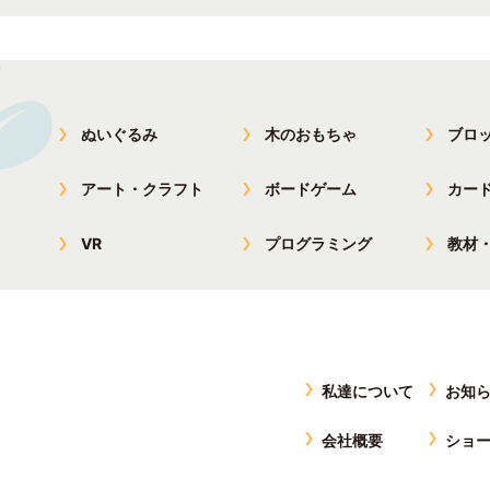
ぬいぐるみ
木のおもちゃ
ブロ
アート・クラフト
ボードゲーム
カー
VR
プログラミング
教材
私達について
お知
会社概要
ショ