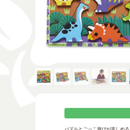
パズルとごっこ遊びが楽しめる