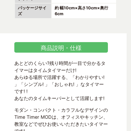
パッケージサイ
約 幅10cm×高さ10cm×奥行
ズ
6cm
商品説明・仕様
あとどのくらい?残り時間が一目で分かるタ
イマーはタイムタイマーだけ!
あらゆる場所で活躍する、「わかりやすい!
」「シンプル! 」「おしゃれ! 」なタイマー
です! !
あなたのタイムキーパーとして活躍します!
モダン・コンパクト・カラフルなデザインの
Time Timer MODは、オフィスやキッチン、
教室などでぜひお使いいただきたいタイマー