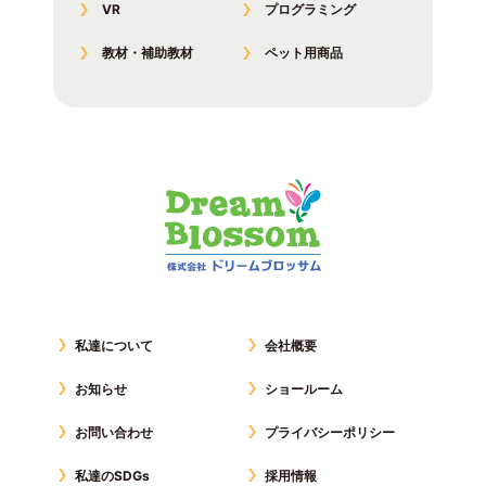
VR
プログラミング
教材・補助教材
ペット用商品
私達について
会社概要
お知らせ
ショールーム
お問い合わせ
プライバシーポリシー
私達のSDGs
採用情報