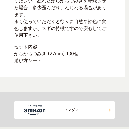
ください。ぬれたからからつみきを乾燥させ
た場合、多少歪んだり、ねじれる場合があり
ます。
永く使っていただくと徐々に自然な飴色に変
色しますが、スギの特徴ですので安心してご
使用下さい。
セット内容
からからつみき (27mm) 100個
遊び方シート
アマゾン