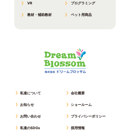
VR
プログラミング
教材・補助教材
ペット用商品
私達について
会社概要
お知らせ
ショールーム
お問い合わせ
プライバシーポリシー
私達のSDGs
採用情報