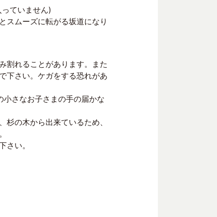
っていません)
とスムーズに転がる坂道になり
み割れることがあります。また
で下さい。ケガをする恐れがあ
の小さなお子さまの手の届かな
、杉の木から出来ているため、
。
下さい。