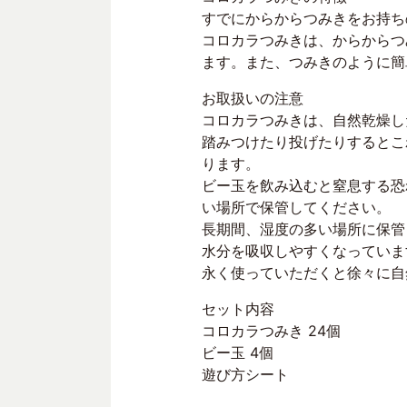
すでにからからつみきをお持ち
コロカラつみきは、からからつ
ます。また、つみきのように簡
お取扱いの注意
コロカラつみきは、自然乾燥し
踏みつけたり投げたりするとこ
ります。
ビー玉を飲み込むと窒息する恐
い場所で保管してください。
長期間、湿度の多い場所に保管
水分を吸収しやすくなっていま
永く使っていただくと徐々に自
セット内容
コロカラつみき 24個
ビー玉 4個
遊び方シート