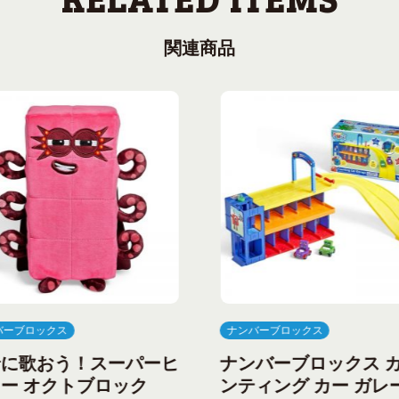
関連商品
バーブロックス
ナンバーブロックス
緒に歌おう！スーパーヒ
ナンバーブロックス 
ー オクトブロック
ンティング カー ガレ