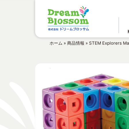
ホーム
»
商品情報
»
STEM Explorers Mat