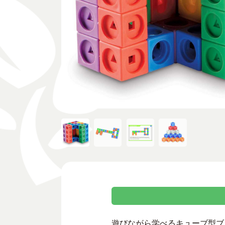
遊びながら学べるキューブ型ブ