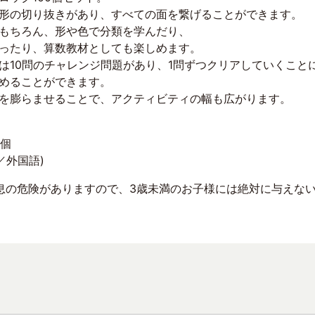
形の切り抜きがあり、すべての面を繋げることができます。
もちろん、形や色で分類を学んだり、
ったり、算数教材としても楽しめます。
は10問のチャレンジ問題があり、1問ずつクリアしていくこと
めることができます。
を膨らませることで、アクティビティの幅も広がります。
0個
／外国語)
息の危険がありますので、3歳未満のお子様には絶対に与えな