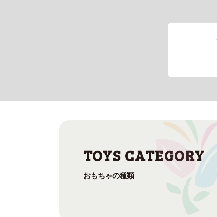
おもちゃの種類