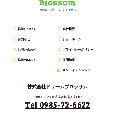
私達について
会社概要
お知らせ
ショールーム
お問い合わせ
プライバシーポリシー
私達のSDGs
採用情報
オンラインショップ
株式会社ドリームブロッサム
〒880-0123 宮崎県宮崎市芳士607
Tel 0985-72-6622