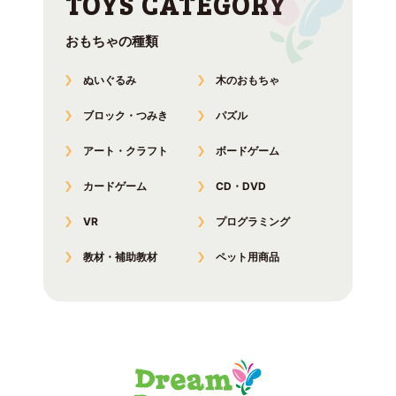
おもちゃの種類
ぬいぐるみ
木のおもちゃ
ブロック・つみき
パズル
アート・クラフト
ボードゲーム
カードゲーム
CD・DVD
VR
プログラミング
教材・補助教材
ペット用商品