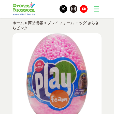
ホーム
»
商品情報
»
プレイフォーム エッグ きらき
らピンク