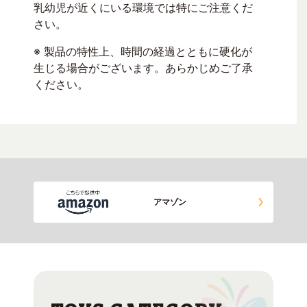
乳幼児が近くにいる環境では特にご注意くだ
さい。
※ 製品の特性上、時間の経過とともに硬化が
生じる場合がございます。あらかじめご了承
ください。
アマゾン