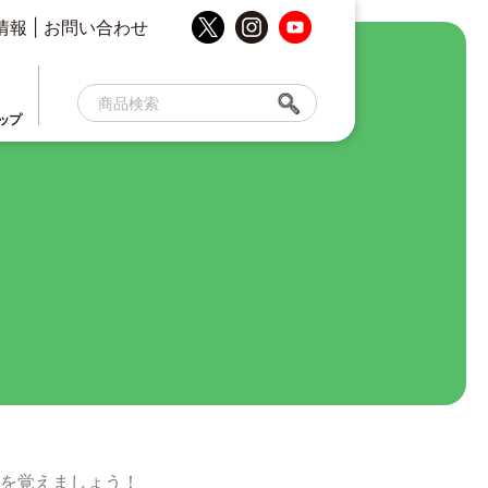
情報
|
お問い合わせ
ップ
を覚えましょう！