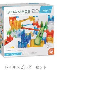
レイルズビルダーセット