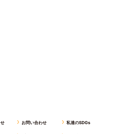
らせ
お問い合わせ
私達のSDGs