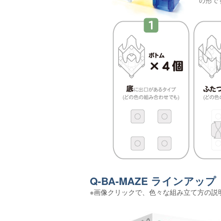
Q-BA-MAZE ラインアップ
※画像クリックで、色々な組み立て方の説