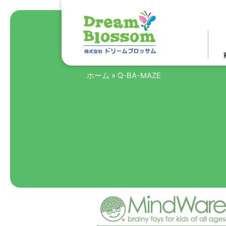
ホーム
»
Q-BA-MAZE