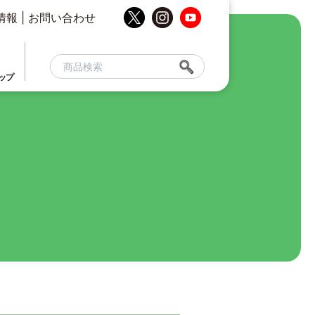
情報
|
お問い合わせ
ップ