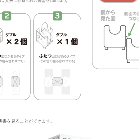
明書を見ることができます。