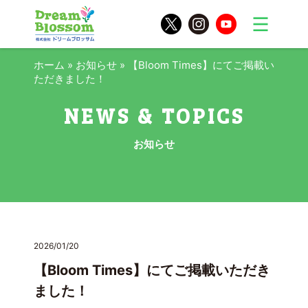
ホーム
»
お知らせ
»
【Bloom Times】にてご掲載い
ただきました！
お知らせ
2026/01/20
【Bloom Times】にてご掲載いただき
ました！