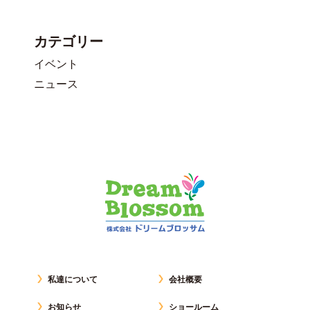
カテゴリー
イベント
ニュース
私達について
会社概要
お知らせ
ショールーム