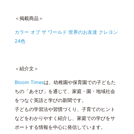
＜掲載商品＞
カラー オブ ザ ワールド 世界のお友達 クレヨン
24色
＜紹介文＞
Bloom Times
は、幼稚園や保育園での子どもた
ちの「あそび」を通じて、家庭・園・地域社会
をつなぐ英語と学びの新聞です。
子どもの学習法や習慣づくり、子育てのヒント
などをわかりやすく紹介し、家庭での学びをサ
ポートする情報を中心に発信しています。