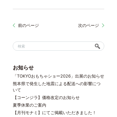
前のページ
次のページ
お知らせ
「TOKYOおもちゃショー2026」出展のお知らせ
熊本県で発生した地震による配送への影響につ
いて
【コーンジラ】価格改定のお知らせ
夏季休業のご案内
【月刊モナミ】にてご掲載いただきました！