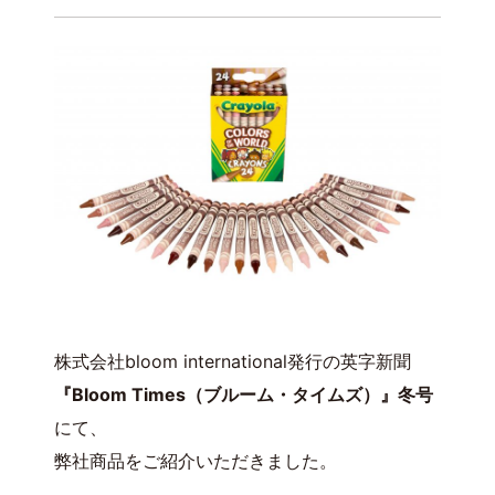
株式会社bloom international発行の英字新聞
『Bloom Times（ブルーム・タイムズ）』冬号
にて、
弊社商品をご紹介いただきました。