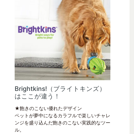
Brightkins!（ブライトキンズ）
はここが違う！
★飽きのこない優れたデザイン
ペットが夢中になるカラフルで楽しいチャレ
ンジを盛り込んだ飽きのこない実践的なツー
ル。