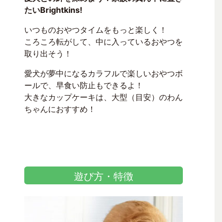
たいBrightkins!
いつものおやつタイムをもっと楽しく！
ころころ転がして、中に入っているおやつを
取り出そう！
愛犬が夢中になるカラフルで楽しいおやつボ
ールで、早食い防止もできるよ！
大きなカップケーキは、大型（目安）のわん
ちゃんにおすすめ！
遊び方・特徴