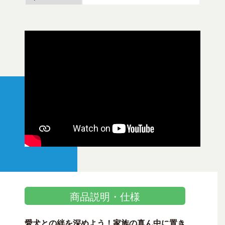
商品説明・仕様
愛犬との絆を深めよう！家族の真ん中に置き