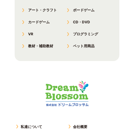
アート・クラフト
ボードゲーム
カードゲーム
CD・DVD
VR
プログラミング
教材・補助教材
ペット用商品
私達について
会社概要