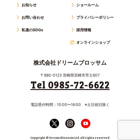
お知らせ
ショールーム
お問い合わせ
プライバシーポリシー
私達のSDGs
採用情報
オンラインショップ
株式会社ドリームブロッサム
〒880-0123 宮崎県宮崎市芳士607
Tel 0985-72-6622
電話受付時間：10:00〜16:00 ※土日祝日除く
Copyright © Dream Blossom Ltd. All rights reserved.