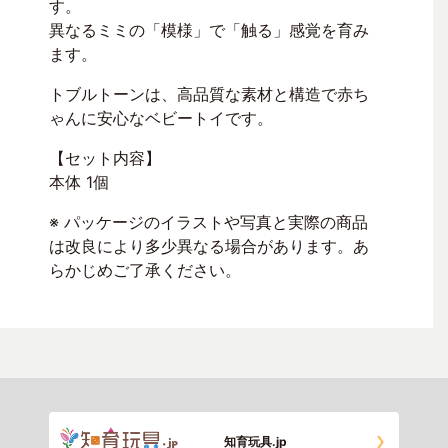
す。
異なるミミの「模様」で「触る」感覚を育み
ます。
トブルトーンは、高品質な素材と構造で赤ち
ゃんに安心なベビートイです。
【セット内容】
本体 1個
※ パッケージのイラストや写真と実際の商品
は改良により多少異なる場合があります。あ
らかじめご了承ください。
知育玩具.jp