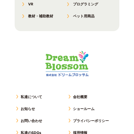
VR
プログラミング
教材・補助教材
ペット用商品
私達について
会社概要
お知らせ
ショールーム
お問い合わせ
プライバシーポリシー
私達のSDGs
採用情報