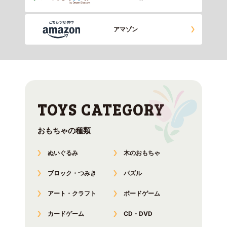
アマゾン
おもちゃの種類
ぬいぐるみ
木のおもちゃ
ブロック・つみき
パズル
アート・クラフト
ボードゲーム
カードゲーム
CD・DVD