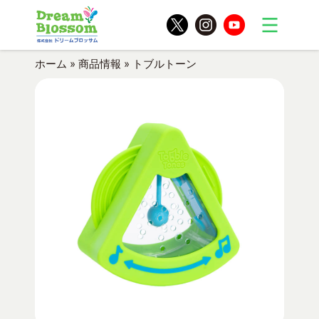
ホーム
»
商品情報
»
トブルトーン