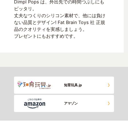
Dimpl Pops は、外出先での時間つぶしにも
ピッタリ。
丈夫なつくりのシリコン素材で、他には負け
ない品質とデザイン! Fat Brain Toys 社 正規
品のクオリティを実感しましょう。
プレゼントにもおすすめです。
知育玩具.jp
アマゾン