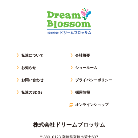
私達について
会社概要
お知らせ
ショールーム
お問い合わせ
プライバシーポリシー
私達のSDGs
採用情報
オンラインショップ
株式会社ドリームブロッサム
〒880-0123 宮崎県宮崎市芳士607