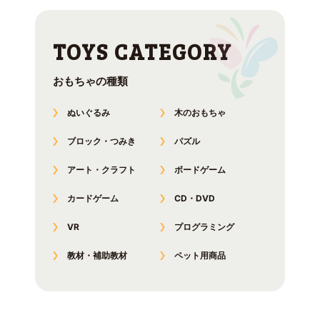
おもちゃの種類
ぬいぐるみ
木のおもちゃ
ブロック・つみき
パズル
アート・クラフト
ボードゲーム
カードゲーム
CD・DVD
VR
プログラミング
教材・補助教材
ペット用商品