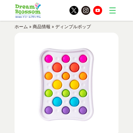
ホーム
»
商品情報
»
ディンプルポップ