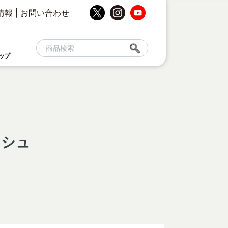
情報
|
お問い合わせ
ップ
ッシュ