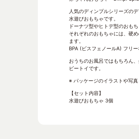
人気のディンプルシリーズのデ
水遊びおもちゃです。
ドーナツ型やヒトデ型のおもち
それぞれのおもちゃには、硬め
ます。
BPA (ビスフェノールA) 
おうちのお風呂ではもちろん、
ビートイです。
※ パッケージのイラストや写
【セット内容】
水遊びおもちゃ 3個