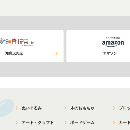
知育玩具.jp
アマゾン
ぬいぐるみ
木のおもちゃ
ブロ
アート・クラフト
ボードゲーム
カー