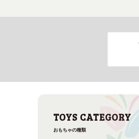
おもちゃの種類