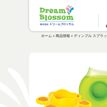
ホーム
»
商品情報
»
ディンプル スプラ