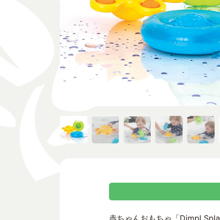
赤ちゃんおもちゃ「Dimpl S