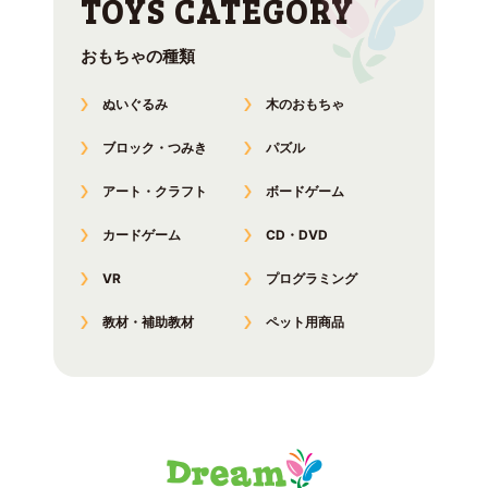
おもちゃの種類
ぬいぐるみ
木のおもちゃ
ブロック・つみき
パズル
アート・クラフト
ボードゲーム
カードゲーム
CD・DVD
VR
プログラミング
教材・補助教材
ペット用商品