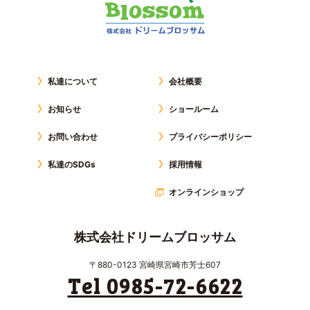
私達について
会社概要
お知らせ
ショールーム
お問い合わせ
プライバシーポリシー
私達のSDGs
採用情報
オンラインショップ
株式会社ドリームブロッサム
〒880-0123 宮崎県宮崎市芳士607
Tel 0985-72-6622