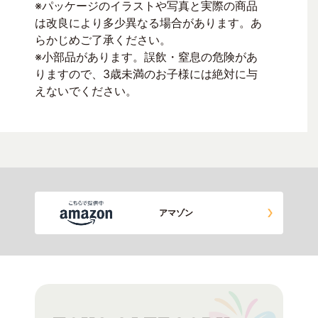
※パッケージのイラストや写真と実際の商品
は改良により多少異なる場合があります。あ
らかじめご了承ください。
※小部品があります。誤飲・窒息の危険があ
りますので、3歳未満のお子様には絶対に与
えないでください。
アマゾン