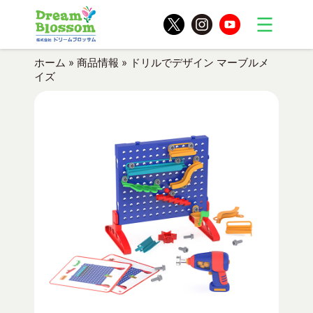
ホーム
»
商品情報
»
ドリルでデザイン マーブルメ
イズ