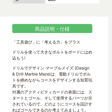
商品説明・仕様
「工具遊び」に「考える力」をプラス
ドリルを使って大きなボルトをボードにはめ
込もう!
ドリルでデザイン マーブルメイズ (Design
& Drill Marble Maze)は、電動ドリルでボル
トを締めながらコースをデザインする知育玩
具です。
付属のアクティビティカードの表面には、ス
タートとゴール、そして使用するパーツが示
されているので、どのようにコースを設計す
ればゴールできるのか考えてみましょう。