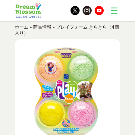
ホーム
»
商品情報
»
プレイフォーム きらきら（4個
入り）