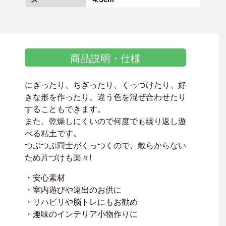
商品説明・仕様
にぎったり、ちぎったり、くっつけたり、好
きな形を作ったり、違う色を混ぜ合わせたり
することもできます。
また、乾燥しにくいので何度でも繰り返し遊
べる粘土です。
つぶつぶ同士がくっつくので、散らからない
ため片づけも楽々!
・安心素材
・室内遊びや遠出のお供に
・リハビリや脳トレにもお勧め
・趣味のインテリア小物作りに