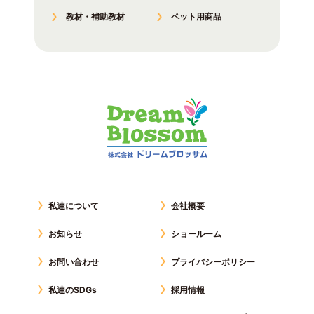
教材・補助教材
ペット用商品
私達について
会社概要
お知らせ
ショールーム
お問い合わせ
プライバシーポリシー
私達のSDGs
採用情報