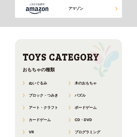
アマゾン
おもちゃの種類
ぬいぐるみ
木のおもちゃ
ブロック・つみき
パズル
アート・クラフト
ボードゲーム
カードゲーム
CD・DVD
VR
プログラミング