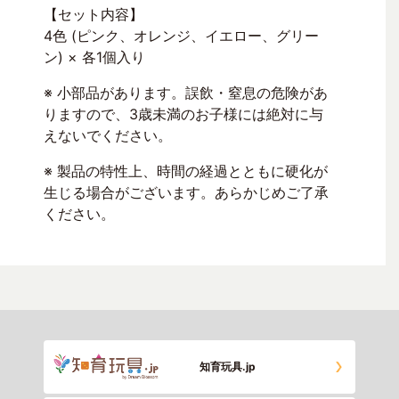
【セット内容】
4色 (ピンク、オレンジ、イエロー、グリー
ン) × 各1個入り
※ 小部品があります。誤飲・窒息の危険があ
りますので、3歳未満のお子様には絶対に与
えないでください。
※ 製品の特性上、時間の経過とともに硬化が
生じる場合がございます。あらかじめご了承
ください。
知育玩具.jp