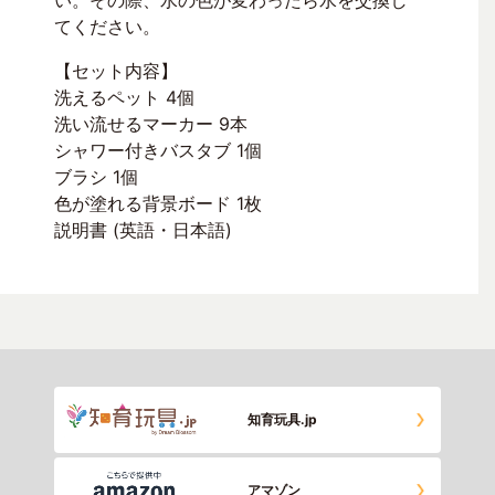
い。その際、水の色が変わったら水を交換し
てください。
【セット内容】
洗えるペット 4個
洗い流せるマーカー 9本
シャワー付きバスタブ 1個
ブラシ 1個
色が塗れる背景ボード 1枚
説明書 (英語・日本語)
知育玩具.jp
アマゾン