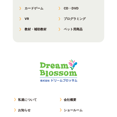
カードゲーム
CD・DVD
VR
プログラミング
教材・補助教材
ペット用商品
私達について
会社概要
お知らせ
ショールーム