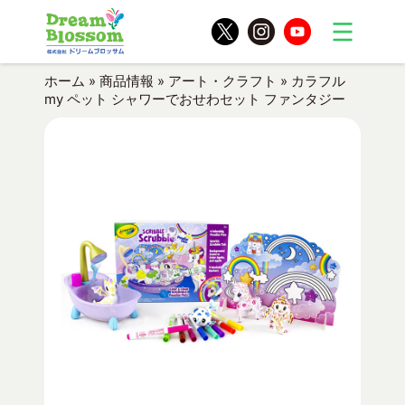
ホーム
»
商品情報
»
アート・クラフト
»
カラフル
my ペット シャワーでおせわセット ファンタジー