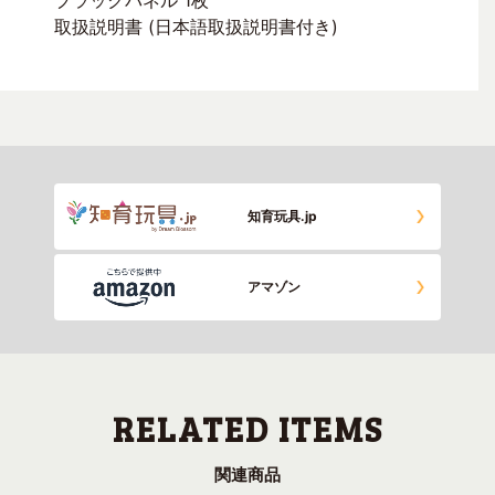
ブラックパネル 1枚
取扱説明書 (日本語取扱説明書付き)
知育玩具.jp
アマゾン
関連商品