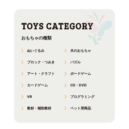
おもちゃの種類
ぬいぐるみ
木のおもちゃ
ブロック・つみき
パズル
アート・クラフト
ボードゲーム
カードゲーム
CD・DVD
VR
プログラミング
教材・補助教材
ペット用商品