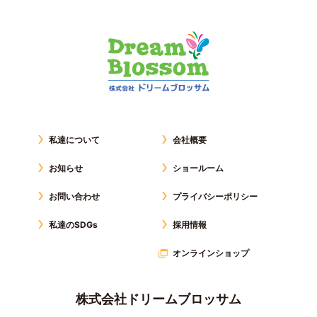
私達について
会社概要
お知らせ
ショールーム
お問い合わせ
プライバシーポリシー
私達のSDGs
採用情報
オンラインショップ
株式会社ドリームブロッサム