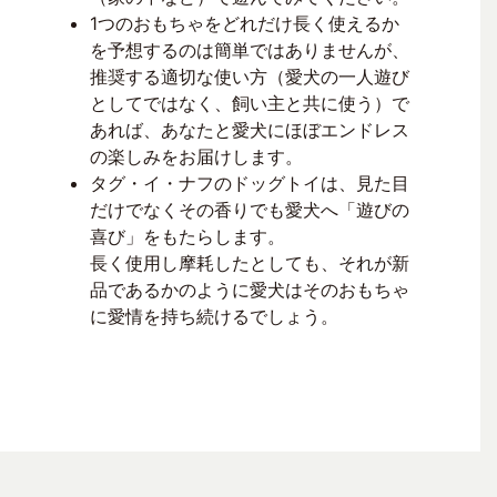
1つのおもちゃをどれだけ長く使えるか
を予想するのは簡単ではありませんが、
推奨する適切な使い方（愛犬の一人遊び
としてではなく、飼い主と共に使う）で
あれば、あなたと愛犬にほぼエンドレス
の楽しみをお届けします。
タグ・イ・ナフのドッグトイは、見た目
だけでなくその香りでも愛犬へ「遊びの
喜び」をもたらします。
長く使用し摩耗したとしても、それが新
品であるかのように愛犬はそのおもちゃ
に愛情を持ち続けるでしょう。