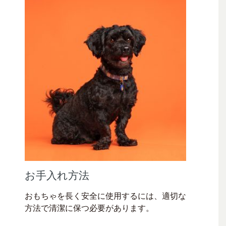
お手入れ方法
おもちゃを長く安全に使用するには、適切な
方法で清潔に保つ必要があります。