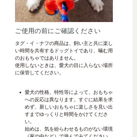
ご使用の前にご確認ください
タグ・イ・ナフの商品は、飼い主と共に楽し
い時間を共有するドッグトイであり、噛む用
のおもちゃではありません。
使用しないときは、愛犬の目に入らない場所
に保管してください。
愛犬の性格、特性等によって、おもちゃ
への反応は異なります。すぐに結果を求
めず、新しいおもちゃに楽しさを見い出
すまでゆっくりと時間をかけてくださ
い。
始めは、気を紛らわせるものがない環境
（家の中など）で遊んでみてください。