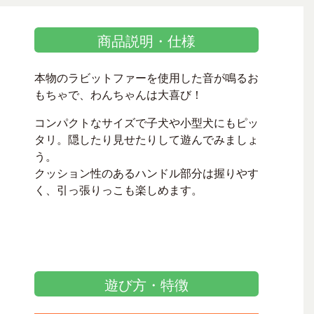
商品説明・仕様
本物のラビットファーを使用した音が鳴るお
もちゃで、わんちゃんは大喜び！
コンパクトなサイズで子犬や小型犬にもピッ
タリ。隠したり見せたりして遊んでみましょ
う。
クッション性のあるハンドル部分は握りやす
く、引っ張りっこも楽しめます。
遊び方・特徴