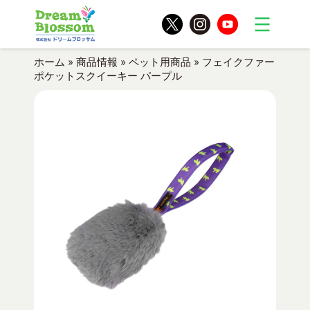
ホーム
»
商品情報
»
ペット用商品
»
フェイクファー
ポケットスクイーキー パープル