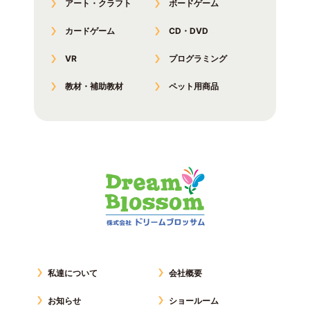
アート・クラフト
ボードゲーム
カードゲーム
CD・DVD
VR
プログラミング
教材・補助教材
ペット用商品
私達について
会社概要
お知らせ
ショールーム