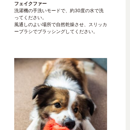
フェイクファー
洗濯機の手洗いモードで、約30度の水で洗
ってください。
風通しのよい場所で自然乾燥させ、スリッカ
ーブラシでブラッシングしてください。