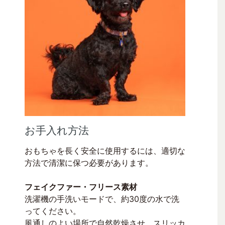
お手入れ方法
おもちゃを長く安全に使用するには、適切な
方法で清潔に保つ必要があります。
フェイクファー・フリース素材
洗濯機の手洗いモードで、約30度の水で洗
ってください。
風通しのよい場所で自然乾燥させ、スリッカ