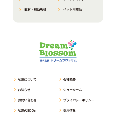
教材・補助教材
ペット用商品
私達について
会社概要
お知らせ
ショールーム
お問い合わせ
プライバシーポリシー
私達のSDGs
採用情報