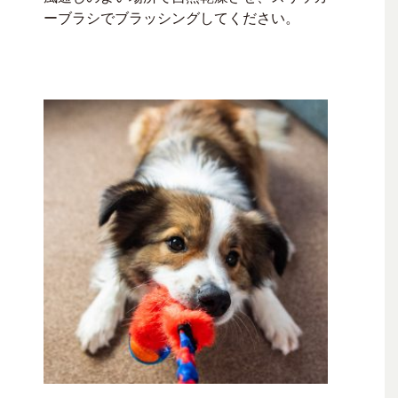
ーブラシでブラッシングしてください。