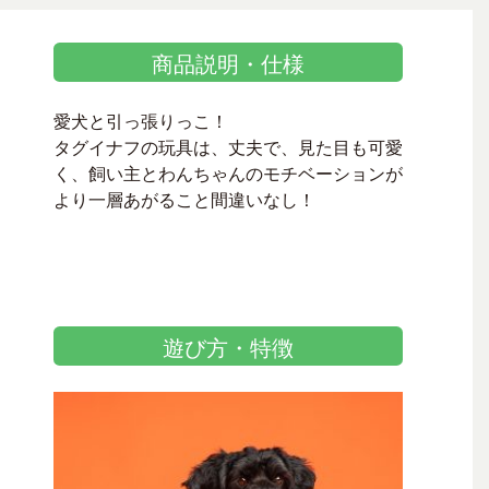
商品説明・仕様
愛犬と引っ張りっこ！
タグイナフの玩具は、丈夫で、見た目も可愛
く、飼い主とわんちゃんのモチベーションが
より一層あがること間違いなし！
遊び方・特徴