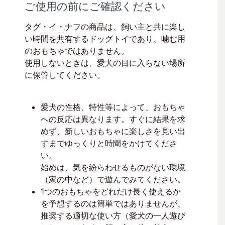
ご使用の前にご確認ください
タグ・イ・ナフの商品は、飼い主と共に楽し
い時間を共有するドッグトイであり、噛む用
のおもちゃではありません。
使用しないときは、愛犬の目に入らない場所
に保管してください。
愛犬の性格、特性等によって、おもちゃ
への反応は異なります。すぐに結果を求
めず、新しいおもちゃに楽しさを見い出
すまでゆっくりと時間をかけてくださ
い。
始めは、気を紛らわせるものがない環境
（家の中など）で遊んでみてください。
1つのおもちゃをどれだけ長く使えるか
を予想するのは簡単ではありませんが、
推奨する適切な使い方（愛犬の一人遊び