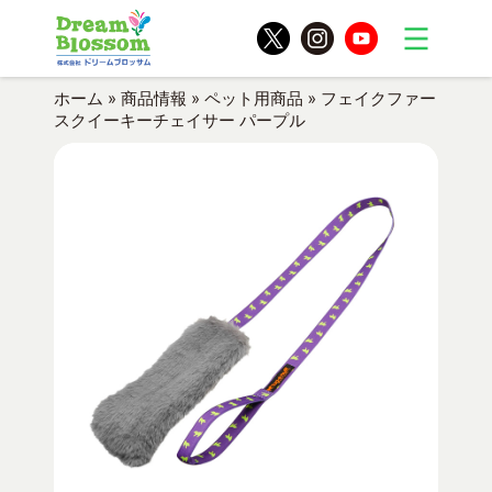
ホーム
»
商品情報
»
ペット用商品
»
フェイクファー
スクイーキーチェイサー パープル