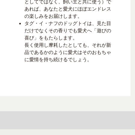
としてではなく、飼い主と共に使う）で
あれば、あなたと愛犬にほぼエンドレス
の楽しみをお届けします。
タグ・イ・ナフのドッグトイは、見た目
だけでなくその香りでも愛犬へ「遊びの
喜び」をもたらします。
長く使用し摩耗したとしても、それが新
品であるかのように愛犬はそのおもちゃ
に愛情を持ち続けるでしょう。