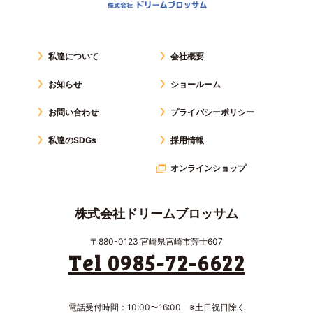
私達について
会社概要
お知らせ
ショールーム
お問い合わせ
プライバシーポリシー
私達のSDGs
採用情報
オンラインショップ
株式会社ドリームブロッサム
〒880-0123 宮崎県宮崎市芳士607
Tel 0985-72-6622
電話受付時間：10:00〜16:00 ※土日祝日除く