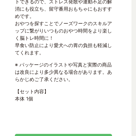
トできるので、ストレス発散や運動不足の解
消にも役立ち、留守番用おもちゃにもおすす
めです。
おやつを探すことでノーズワークのスキルア
ップに繋がりいつものおやつ時間をより楽し
く脳トレ時間に！
早食い防止により愛犬への胃の負担も軽減し
てくれます。
※ パッケージのイラストや写真と実際の商品
は改良により多少異なる場合があります。あ
らかじめご了承ください。
【セット内容】
本体 1個