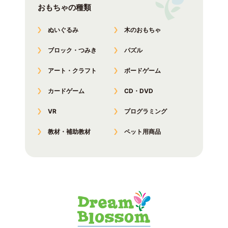
おもちゃの種類
ぬいぐるみ
木のおもちゃ
ブロック・つみき
パズル
アート・クラフト
ボードゲーム
カードゲーム
CD・DVD
VR
プログラミング
教材・補助教材
ペット用商品