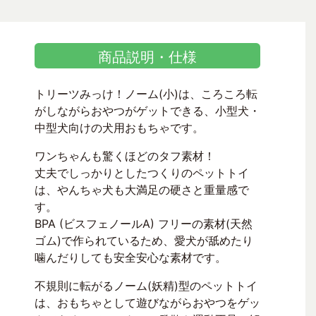
商品説明・仕様
トリーツみっけ！ノーム(小)は、ころころ転
がしながらおやつがゲットできる、小型犬・
中型犬向けの犬用おもちゃです。
ワンちゃんも驚くほどのタフ素材！
丈夫でしっかりとしたつくりのペットトイ
は、やんちゃ犬も大満足の硬さと重量感で
す。
BPA (ビスフェノールA) フリーの素材(天然
ゴム)で作られているため、愛犬が舐めたり
噛んだりしても安全安心な素材です。
不規則に転がるノーム(妖精)型のペットトイ
は、おもちゃとして遊びながらおやつをゲッ