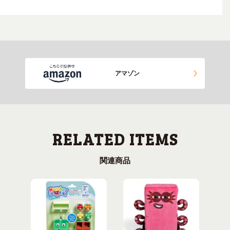
アマゾン
関連商品