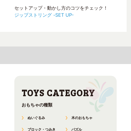
セットアップ・動かし方のコツをチェック！
ジップストリング -SET UP-
おもちゃの種類
ぬいぐるみ
木のおもちゃ
ブロック・つみき
パズル