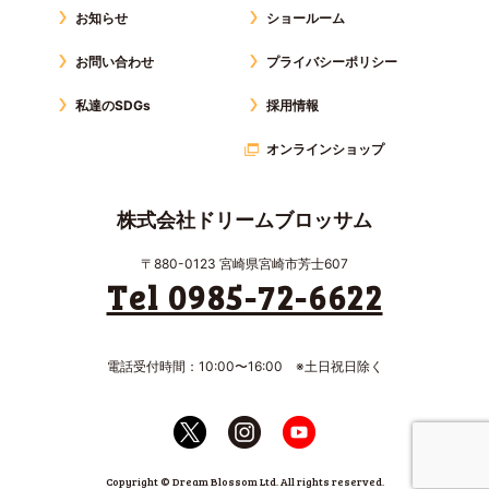
お知らせ
ショールーム
お問い合わせ
プライバシーポリシー
私達のSDGs
採用情報
オンラインショップ
株式会社ドリームブロッサム
〒880-0123 宮崎県宮崎市芳士607
Tel 0985-72-6622
電話受付時間：10:00〜16:00 ※土日祝日除く
Copyright © Dream Blossom Ltd. All rights reserved.