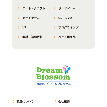
アート・クラフト
ボードゲーム
カードゲーム
CD・DVD
VR
プログラミング
教材・補助教材
ペット用商品
私達について
会社概要