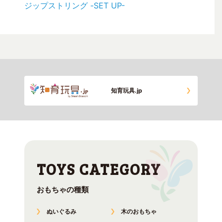
ジップストリング -SET UP-
知育玩具.jp
おもちゃの種類
ぬいぐるみ
木のおもちゃ