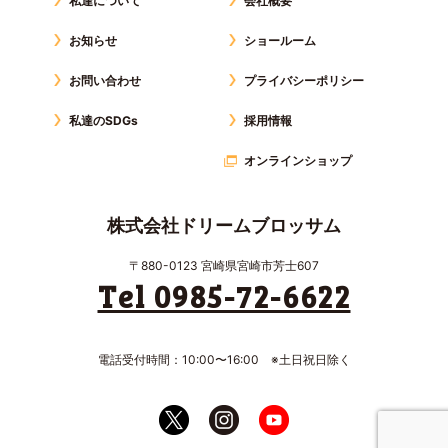
私達について
会社概要
お知らせ
ショールーム
お問い合わせ
プライバシーポリシー
私達のSDGs
採用情報
オンラインショップ
株式会社ドリームブロッサム
〒880-0123 宮崎県宮崎市芳士607
Tel 0985-72-6622
電話受付時間：10:00〜16:00 ※土日祝日除く