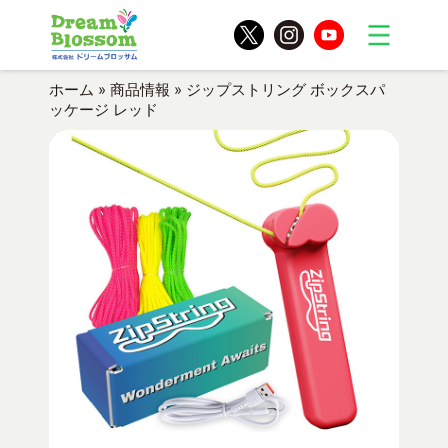
ホーム
»
商品情報
»
ジップストリング ボックスパ
ッケージ レッド