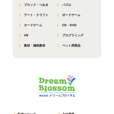
ブロック・つみき
パズル
アート・クラフト
ボードゲーム
カードゲーム
CD・DVD
VR
プログラミング
教材・補助教材
ペット用商品