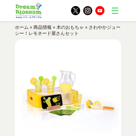
ホーム
»
商品情報
»
木のおもちゃ
»
さわやかジュー
シー！レモネード屋さんセット