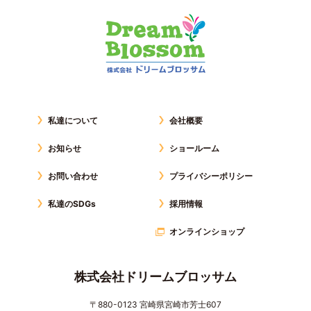
私達について
会社概要
お知らせ
ショールーム
お問い合わせ
プライバシーポリシー
私達のSDGs
採用情報
オンラインショップ
株式会社ドリームブロッサム
〒880-0123 宮崎県宮崎市芳士607