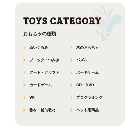
おもちゃの種類
ぬいぐるみ
木のおもちゃ
ブロック・つみき
パズル
アート・クラフト
ボードゲーム
カードゲーム
CD・DVD
VR
プログラミング
教材・補助教材
ペット用商品