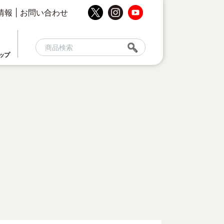
情報
|
お問い合わせ
ップ