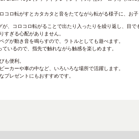
ロコロ転がすとカタカタと音をたてながら転がる様子に、お子
グが、コロコロ転がることで出たり入ったりを繰り返し、目で
りすぎる心配がありません。
ペグが動き音を鳴らすので、ラトルとしても遊べます。
っているので、指先で触れながら触感を楽しめます。
びも便利。
ビーカーや車の中など、いろいろな場所で活躍します。
なプレゼントにもおすすめです。