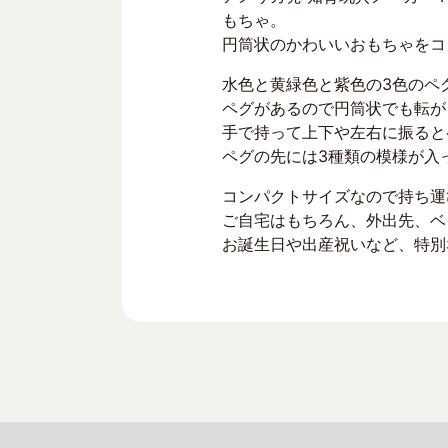
もちゃ。
円筒状のかわいいおもちゃをコ
水色と黄緑色と紫色の3色のペ
ペグがあるので円筒状でも転が
手で持って上下や左右に振ると
ペグの先には3種類の模様が入
コンパクトサイズなので持ち運
ご自宅はもちろん、外出先、ベ
お誕生日や出産祝いなど、特別