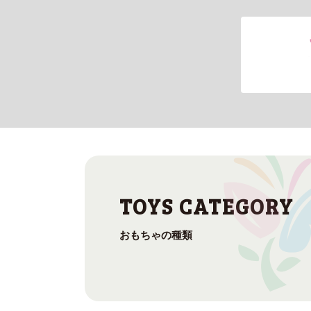
おもちゃの種類