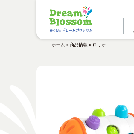
ホーム
»
商品情報
»
ロリオ