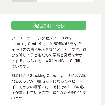
商品説明・仕様
アーリーラーニングセンター (Early
Learning Centre) は、約50年の歴史を持つ
イギリスの幼児用玩具専門メーカーです。遊
びを通して子どもたちの学習と発達をサポー
トするおもちゃを世界50ヵ国以上で展開し
ています。
ELC社の「Stacking Cups」は、サイズの異
なるカップが10個セットになったベビート
イ。カップの底部には、それぞれ1～10の数
字が書かれているので、遊びながら数字も学
べます。