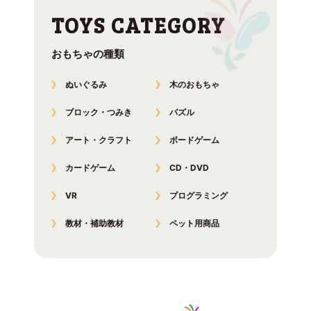
おもちゃの種類
ぬいぐるみ
木のおもちゃ
ブロック・つみき
パズル
アート・クラフト
ボードゲーム
カードゲーム
CD・DVD
VR
プログラミング
教材・補助教材
ペット用商品