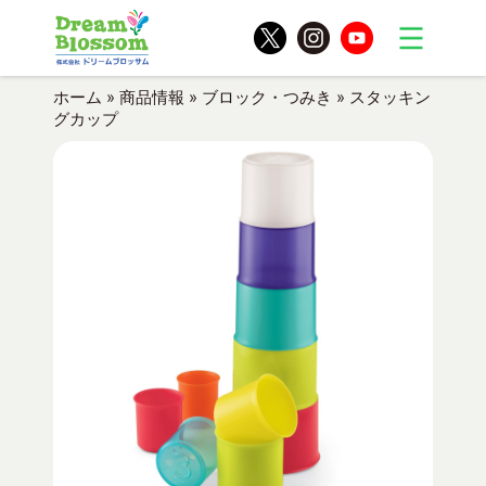
ホーム
»
商品情報
»
ブロック・つみき
»
スタッキン
グカップ