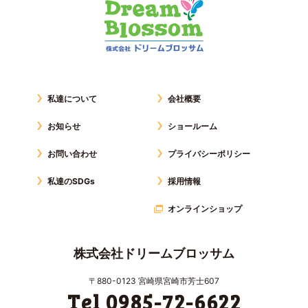
私達について
会社概要
お知らせ
ショールーム
お問い合わせ
プライバシーポリシー
私達のSDGs
採用情報
オンラインショップ
株式会社ドリームブロッサム
〒880-0123 宮崎県宮崎市芳士607
Tel 0985-72-6622