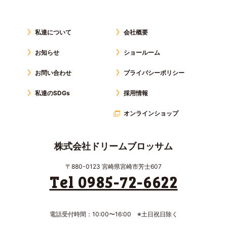
私達について
会社概要
お知らせ
ショールーム
お問い合わせ
プライバシーポリシー
私達のSDGs
採用情報
オンラインショップ
株式会社ドリームブロッサム
〒880-0123 宮崎県宮崎市芳士607
Tel 0985-72-6622
電話受付時間：10:00〜16:00 ※土日祝日除く