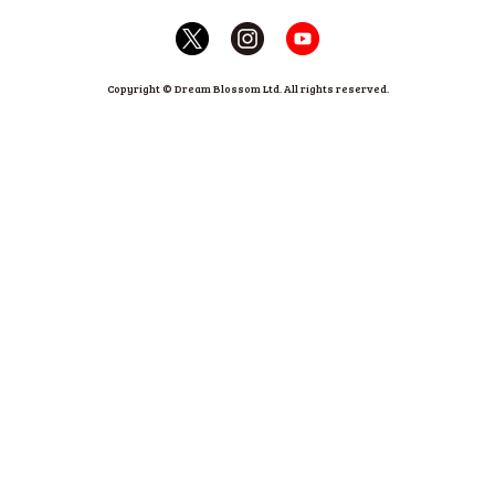
Copyright © Dream Blossom Ltd. All rights reserved.