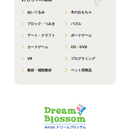
ぬいぐるみ
木のおもちゃ
ブロック・つみき
パズル
アート・クラフト
ボードゲーム
カードゲーム
CD・DVD
VR
プログラミング
教材・補助教材
ペット用商品