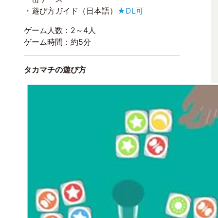
・遊び方ガイド（日本語）
★DL可
ゲーム人数：2～4人
ゲーム時間：約5分
タカマチの遊び方