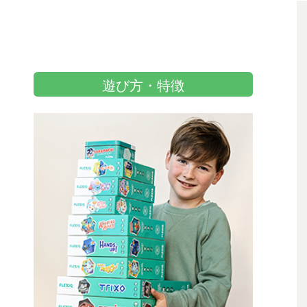
遊び方・特徴