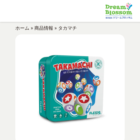
ホーム
»
商品情報
»
タカマチ