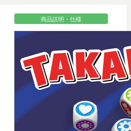
商品説明・仕様