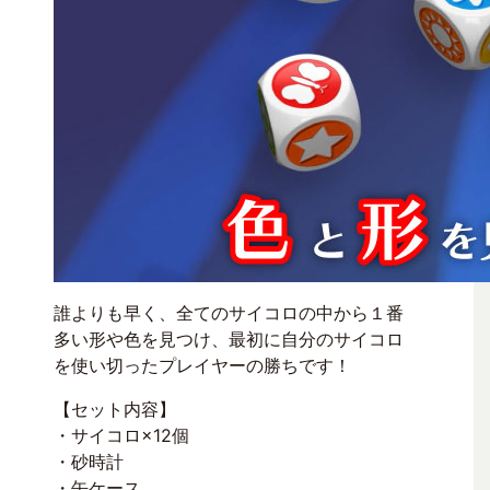
誰よりも早く、全てのサイコロの中から１番
多い形や色を見つけ、最初に自分のサイコロ
を使い切ったプレイヤーの勝ちです！
【セット内容】
・サイコロ×12個
・砂時計
・缶ケース