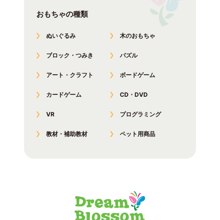
おもちゃの種類
ぬいぐるみ
木のおもちゃ
ブロック・つみき
パズル
アート・クラフト
ボードゲーム
カードゲーム
CD・DVD
VR
プログラミング
教材・補助教材
ペット用商品