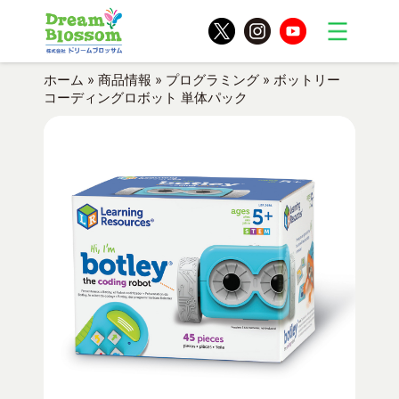
ホーム
»
商品情報
»
プログラミング
»
ボットリー
コーディングロボット 単体パック