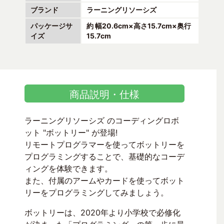
ブランド
ラーニングリソーシズ
パッケージサ
約 幅20.6cm×高さ15.7cm×奥行
イズ
15.7cm
商品説明・仕様
ラーニングリソーシズ のコーディングロボ
ット "ボットリー" が登場!
リモートプログラマーを使ってボットリーを
プログラミングすることで、基礎的なコーデ
ィングを体験できます。
また、付属のアームやカードを使ってボット
リーをプログラミングしてみましょう。
ボットリーは、2020年より小学校で必修化