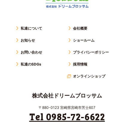
私達について
会社概要
お知らせ
ショールーム
お問い合わせ
プライバシーポリシー
私達のSDGs
採用情報
オンラインショップ
株式会社ドリームブロッサム
〒880-0123 宮崎県宮崎市芳士607
Tel 0985-72-6622