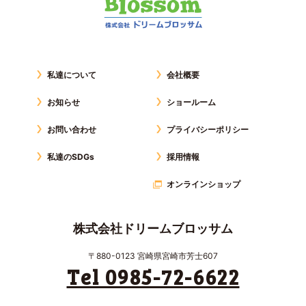
私達について
会社概要
お知らせ
ショールーム
お問い合わせ
プライバシーポリシー
私達のSDGs
採用情報
オンラインショップ
株式会社ドリームブロッサム
〒880-0123 宮崎県宮崎市芳士607
Tel 0985-72-6622