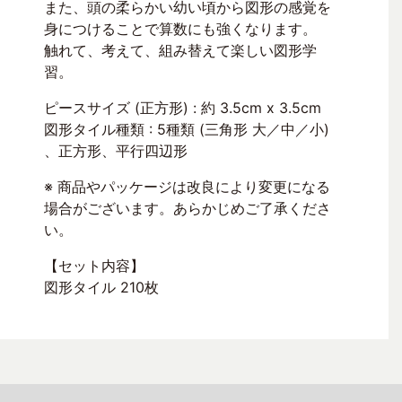
また、頭の柔らかい幼い頃から図形の感覚を
身につけることで算数にも強くなります。
触れて、考えて、組み替えて楽しい図形学
習。
ピースサイズ (正方形) : 約 3.5cm x 3.5cm
図形タイル種類 : 5種類 (三角形 大／中／小)
、正方形、平行四辺形
※ 商品やパッケージは改良により変更になる
場合がございます。あらかじめご了承くださ
い。
【セット内容】
図形タイル 210枚