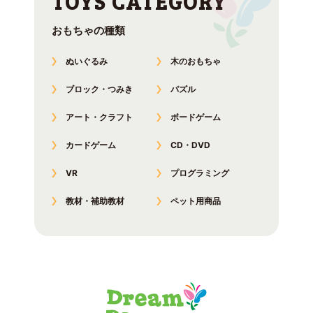
おもちゃの種類
ぬいぐるみ
木のおもちゃ
ブロック・つみき
パズル
アート・クラフト
ボードゲーム
カードゲーム
CD・DVD
VR
プログラミング
教材・補助教材
ペット用商品