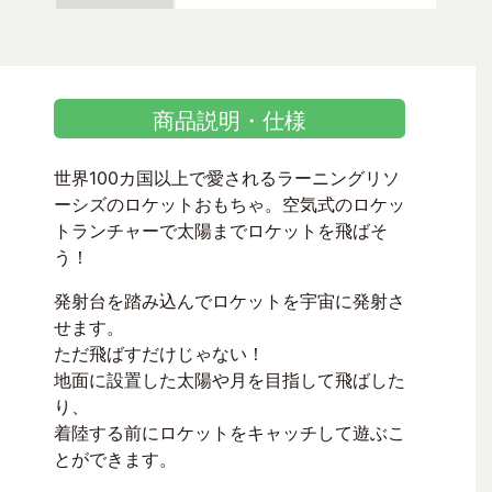
商品説明・仕様
世界100カ国以上で愛されるラーニングリソ
ーシズのロケットおもちゃ。空気式のロケッ
トランチャーで太陽までロケットを飛ばそ
う！
発射台を踏み込んでロケットを宇宙に発射さ
せます。
ただ飛ばすだけじゃない！
地面に設置した太陽や月を目指して飛ばした
り、
着陸する前にロケットをキャッチして遊ぶこ
とができます。