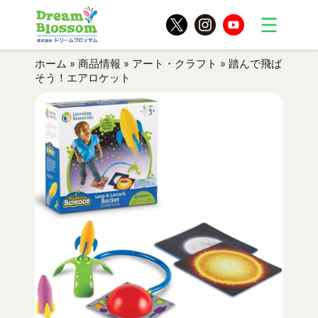
ホーム
»
商品情報
»
アート・クラフト
»
踏んで飛ば
そう！エアロケット