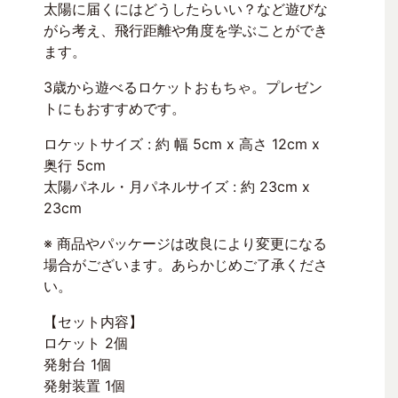
太陽に届くにはどうしたらいい？など遊びな
がら考え、飛行距離や角度を学ぶことができ
ます。
3歳から遊べるロケットおもちゃ。プレゼン
トにもおすすめです。
ロケットサイズ : 約 幅 5cm x 高さ 12cm x
奥行 5cm
太陽パネル・月パネルサイズ : 約 23cm x
23cm
※ 商品やパッケージは改良により変更になる
場合がございます。あらかじめご了承くださ
い。
【セット内容】
ロケット 2個
発射台 1個
発射装置 1個