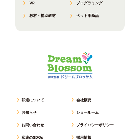
VR
プログラミング
教材・補助教材
ペット用商品
私達について
会社概要
お知らせ
ショールーム
お問い合わせ
プライバシーポリシー
私達のSDGs
採用情報