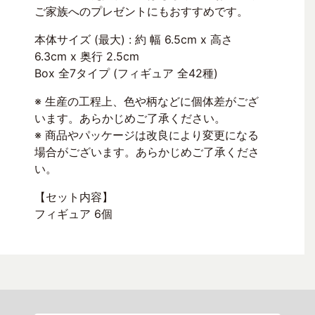
ご家族へのプレゼントにもおすすめです。
本体サイズ (最大) : 約 幅 6.5cm x 高さ
6.3cm x 奥行 2.5cm
Box 全7タイプ (フィギュア 全42種)
※ 生産の工程上、色や柄などに個体差がござ
います。あらかじめご了承ください。
※ 商品やパッケージは改良により変更になる
場合がございます。あらかじめご了承くださ
い。
【セット内容】
フィギュア 6個