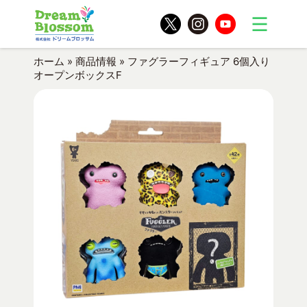
ホーム
»
商品情報
»
ファグラーフィギュア 6個入り
オープンボックスF