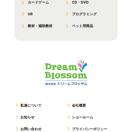
カードゲーム
CD・DVD
VR
プログラミング
教材・補助教材
ペット用商品
私達について
会社概要
お知らせ
ショールーム
お問い合わせ
プライバシーポリシー