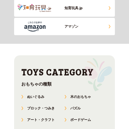
知育玩具.jp
アマゾン
おもちゃの種類
ぬいぐるみ
木のおもちゃ
ブロック・つみき
パズル
アート・クラフト
ボードゲーム