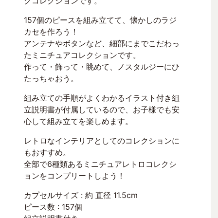
クコレクションです。
157個のピースを組み立てて、懐かしのラジ
カセを作ろう！
アンテナやボタンなど、細部にまでこだわっ
たミニチュアコレクションです。
作って・飾って・眺めて、ノスタルジーにひ
たっちゃおう。
組み立ての手順がよくわかるイラスト付き組
立説明書が付属しているので、お子様でも安
心して組み立てを楽しめます。
レトロなインテリアとしてのコレクションに
もおすすめ。
全部で6種類あるミニチュアレトロコレクシ
ョンをコンプリートしよう！
カプセルサイズ : 約 直径 11.5cm
ピース数 : 157個