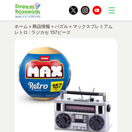
ホーム
»
商品情報
»
パズル
»
マックスプレミアム
レトロ : ラジカセ 157ピース