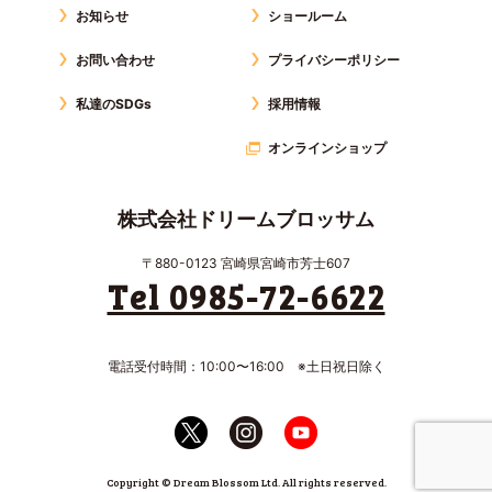
お知らせ
ショールーム
お問い合わせ
プライバシーポリシー
私達のSDGs
採用情報
オンラインショップ
株式会社ドリームブロッサム
〒880-0123 宮崎県宮崎市芳士607
Tel 0985-72-6622
電話受付時間：10:00〜16:00 ※土日祝日除く
Copyright © Dream Blossom Ltd. All rights reserved.