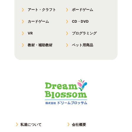
アート・クラフト
ボードゲーム
カードゲーム
CD・DVD
VR
プログラミング
教材・補助教材
ペット用商品
私達について
会社概要