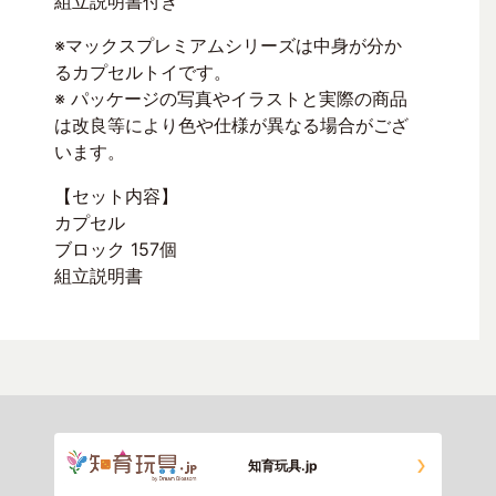
組立説明書付き
※マックスプレミアムシリーズは中身が分か
るカプセルトイです。
※ パッケージの写真やイラストと実際の商品
は改良等により色や仕様が異なる場合がござ
います。
【セット内容】
カプセル
ブロック 157個
組立説明書
知育玩具.jp