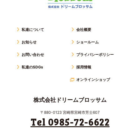
私達について
会社概要
お知らせ
ショールーム
お問い合わせ
プライバシーポリシー
私達のSDGs
採用情報
オンラインショップ
株式会社ドリームブロッサム
〒880-0123 宮崎県宮崎市芳士607
Tel 0985-72-6622