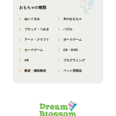
おもちゃの種類
ぬいぐるみ
木のおもちゃ
ブロック・つみき
パズル
アート・クラフト
ボードゲーム
カードゲーム
CD・DVD
VR
プログラミング
教材・補助教材
ペット用商品