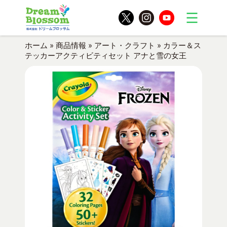
ホーム
»
商品情報
»
アート・クラフト
»
カラー＆ス
テッカーアクティビティセット アナと雪の女王