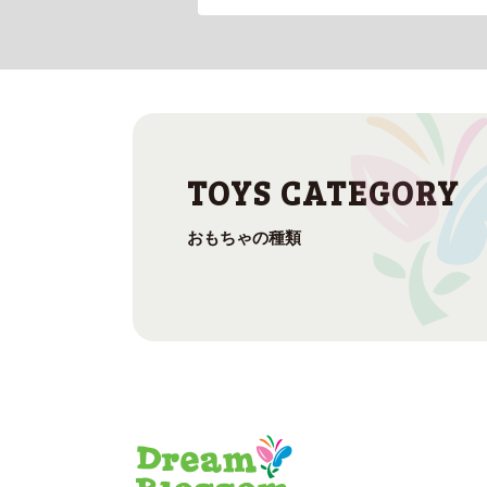
おもちゃの種類