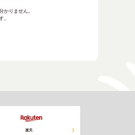
分かりません。
す。
楽天