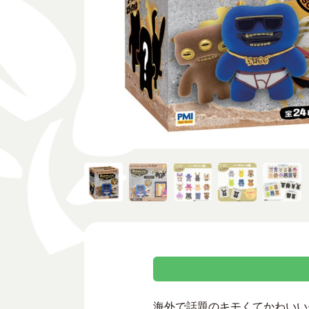
海外で話題のキモくてかわいいモ