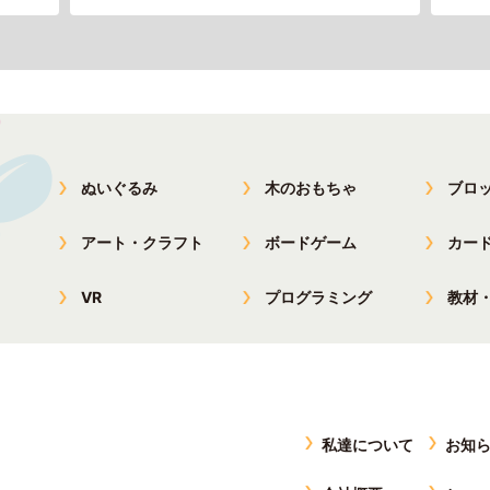
ぬいぐるみ
木のおもちゃ
ブロ
アート・クラフト
ボードゲーム
カー
VR
プログラミング
教材
私達について
お知