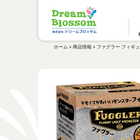
ホーム
»
商品情報
»
ファグラー フィギュアミ