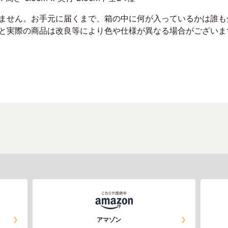
きません。お手元に届くまで、箱の中に何が入っているかは誰も
トと実際の商品は改良等により色や仕様が異なる場合がございま
アマゾン