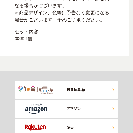
なる場合がございます。
※ 商品デザイン、色等は予告なく変更になる
場合がございます。予めご了承ください。
セット内容
本体 1個
知育玩具.jp
アマゾン
楽天