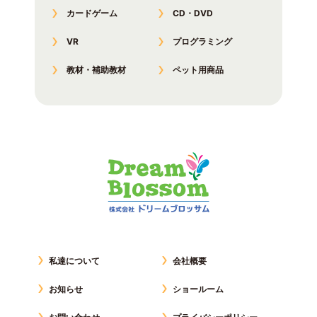
カードゲーム
CD・DVD
VR
プログラミング
教材・補助教材
ペット用商品
私達について
会社概要
お知らせ
ショールーム